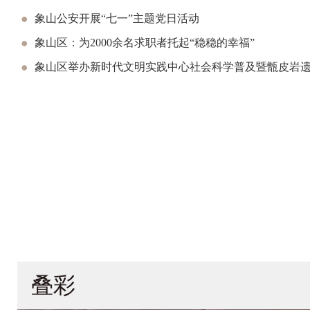
象山公安开展“七一”主题党日活动
象山区：为2000余名求职者托起“稳稳的幸福”
象山区举办新时代文明实践中心社会科学普及暨甑皮岩遗址
叠彩