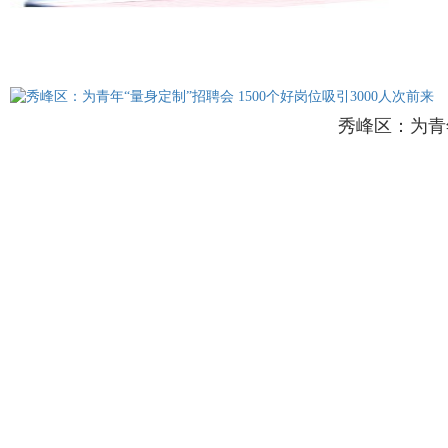
秀峰区：为青年