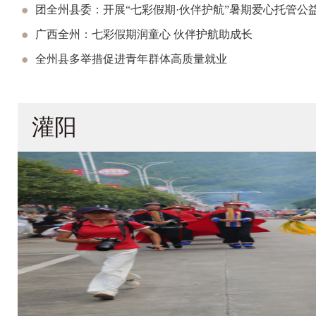
团全州县委：开展“七彩假期·伙伴护航”暑期爱心托管公
广西全州：七彩假期润童心 伙伴护航助成长
全州县多举措促进青年群体高质量就业
灌阳