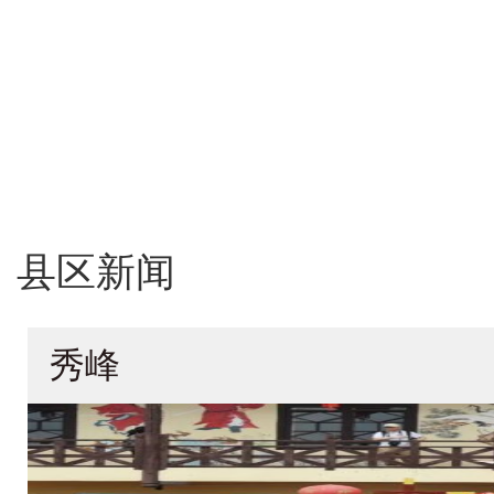
县区新闻
秀峰