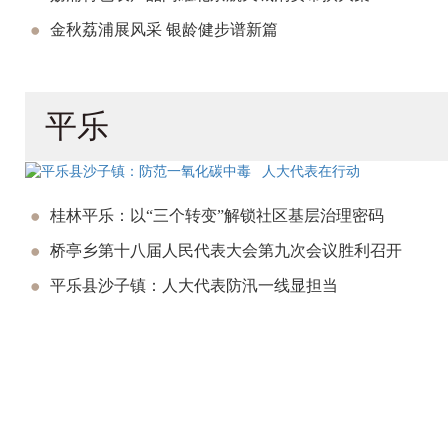
金秋荔浦展风采 银龄健步谱新篇
平乐
桂林平乐：以“三个转变”解锁社区基层治理密码
桥亭乡第十八届人民代表大会第九次会议胜利召开
平乐县沙子镇：人大代表防汛一线显担当