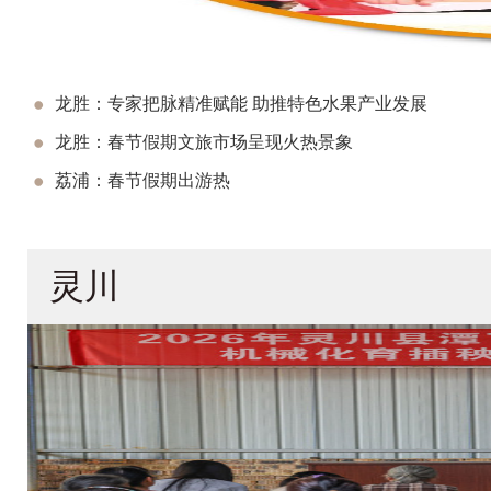
龙胜：专家把脉精准赋能 助推特色水果产业发展
龙胜：春节假期文旅市场呈现火热景象
荔浦：春节假期出游热
灵川