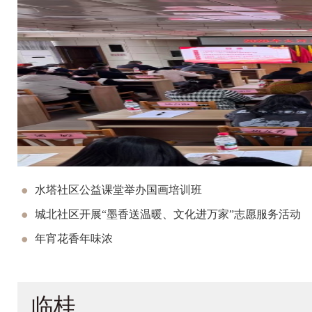
水塔社区公益课堂举办国画培训班
城北社区开展“墨香送温暖、文化进万家”志愿服务活动
年宵花香年味浓
临桂