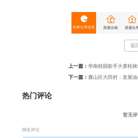
桂林分类信息
房屋出租
房屋出
返
上一篇：
华南校园歌手大赛桂林
下一篇：
雁山区大田村：发展油
热门评论
暂无评
网友评论