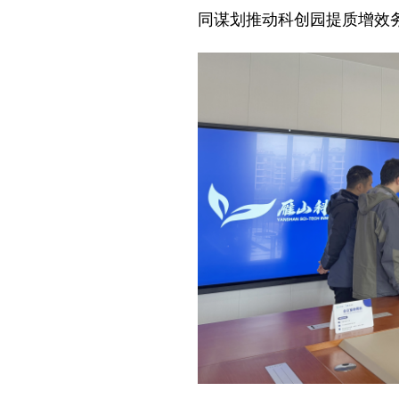
同谋划推动科创园提质增效