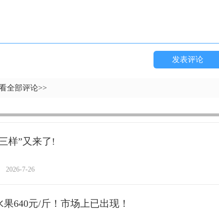
发表评论
看全部评论>>
三样”又来了!
2026-7-26
水果640元/斤！市场上已出现！