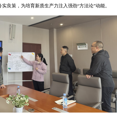
务实良策，为培育新质生产力注入强劲“方法论”动能。