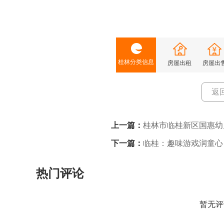
桂林分类信息
房屋出租
房屋出
返
上一篇：
桂林市临桂新区国惠幼
下一篇：
临桂：趣味游戏润童心
热门评论
暂无评