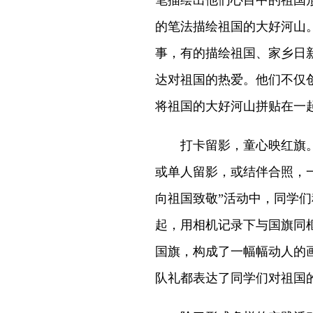
笔描绘出他们心目中的祖国
的笔法描绘祖国的大好河山
事，有的描绘祖国、家乡日
达对祖国的热爱。他们不仅
将祖国的大好河山拼贴在一
打卡留影，童心映红旗。
或单人留影，或结伴合照，
向祖国致敬”活动中，同学
起，用相机记录下与国旗同
国旗，构成了一幅幅动人的
队礼都表达了同学们对祖国