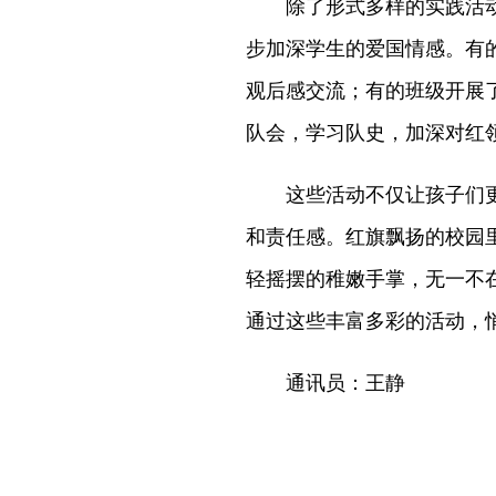
除了形式多样的实践活动
步加深学生的爱国情感。有
观后感交流；有的班级开展
队会，学习队史，加深对红
这些活动不仅让孩子们更
和责任感。红旗飘扬的校园
轻摇摆的稚嫩手掌，无一不
通过这些丰富多彩的活动，
通讯员：王静