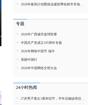
2026年春风行动暨就业援助季桂林市专场招聘活动直播带岗
专题
2026年广西城市篮球联赛
中国共产党成立105周年专题
2026年网络中国节·端午
美丽中国行
2026年中国网络文明大会
24小时热闻
27岁男子查出1厘米结节，半年后确诊癌症！这种病很会伪装