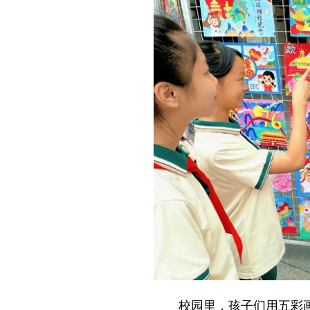
校园里，孩子们用五彩画