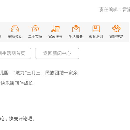
责任编辑：雷
售
车辆买卖
二手市场
家政服务
生活服务
教育培训
宠物交易
回生活网首页
返回新闻中心
儿园：“魅力”三月三，民族团结一家亲
 快乐课间伴成长
论，快去评论吧。