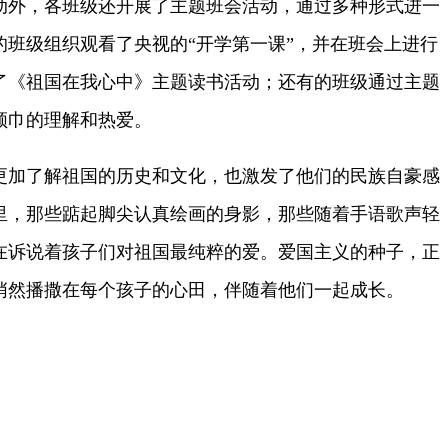
外，各班级还开展了主题班会活动，通过多种形式进一
的班级组织观看了央视的“开学第一课”，并在班会上进行
了《祖国在我心中》主题读书活动；还有的班级通过主题
领巾的理解和热爱。
加了解祖国的历史和文化，也激发了他们的民族自豪感
里，那些踮起脚尖认真绘画的身影，那些随着手语歌声轻
在诉说着孩子们对祖国最纯粹的爱。爱国主义的种子，正
悄然播撒在每个孩子的心田，伴随着他们一起成长。