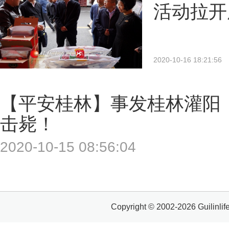
活动拉开
2020-10-16 18:21:56
【平安桂林】事发桂林灌阳
击毙！
2020-10-15 08:56:04
Copyright © 2002-2026 Gui