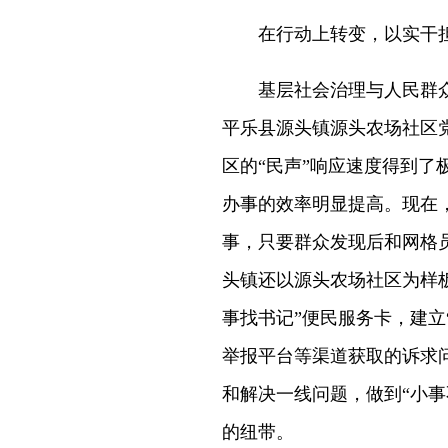
在行动上转变，以实干
基层社会治理与人民群
平乐县源头镇源头农场社区
区的“民声”响应速度得到
办事的效率明显提高。现在
事，只要群众发现后和网格
头镇还以源头农场社区为样板
事找书记”便民服务卡，建立
举报平台等渠道获取的诉求
和解决一线问题，做到“小
的纽带。