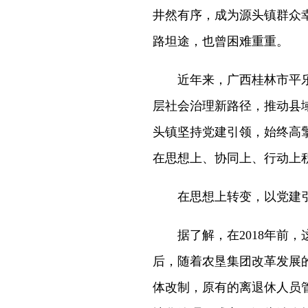
井然有序，成为源头镇群众
路坦途，也曾困难重重。
近年来，广西桂林市平
层社会治理新路径，推动县域
头镇坚持党建引领，始终高
在思想上、协同上、行动上
在思想上转变，以党建
据了解，在2018年前
后，随着农垦集团改革发展
体改制，原有的离退休人员