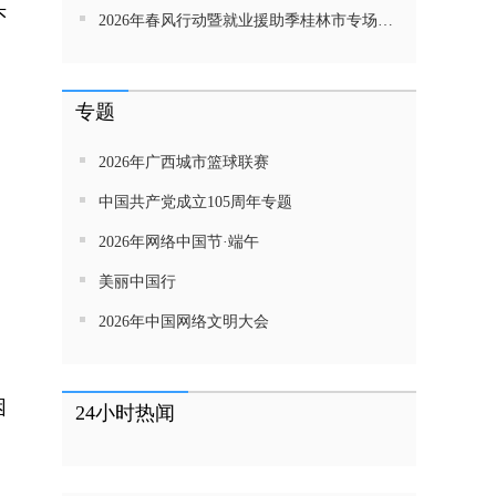
头
2026年春风行动暨就业援助季桂林市专场招聘活动直播带岗
专题
2026年广西城市篮球联赛
中国共产党成立105周年专题
2026年网络中国节·端午
美丽中国行
2026年中国网络文明大会
困
24小时热闻