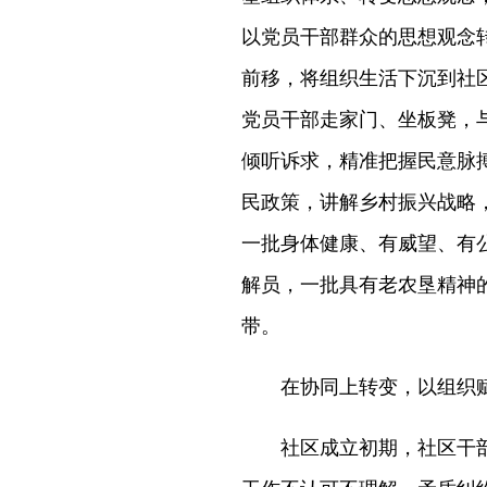
以党员干部群众的思想观念
前移，将组织生活下沉到社区
党员干部走家门、坐板凳，
倾听诉求，精准把握民意脉
民政策，讲解乡村振兴战略
一批身体健康、有威望、有
解员，一批具有老农垦精神
带。
在协同上转变，以组织
社区成立初期，社区干