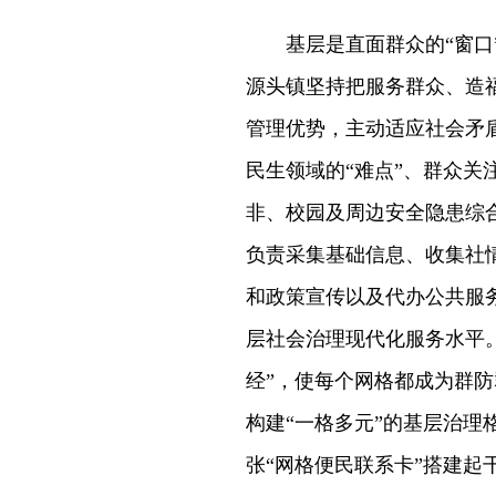
基层是直面群众的“窗口
源头镇坚持把服务群众、造
管理优势，主动适应社会矛
民生领域的“难点”、群众关
非、校园及周边安全隐患综
负责采集基础信息、收集社
和政策宣传以及代办公共服
层社会治理现代化服务水平
经”，使每个网格都成为群
构建“一格多元”的基层治理
张“网格便民联系卡”搭建起