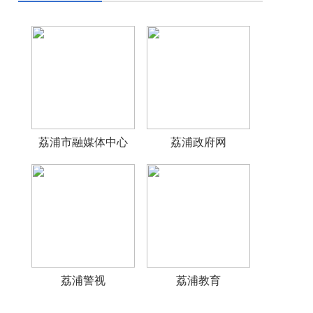
荔浦市融媒体中心
荔浦政府网
荔浦警视
荔浦教育