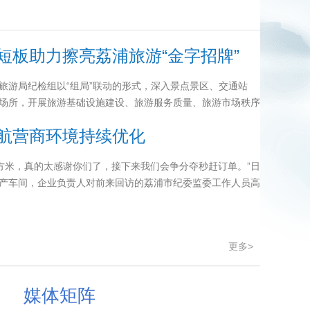
短板助力擦亮荔浦旅游“金字招牌”
旅游局纪检组以“组局”联动的形式，深入景点景区、交通站
场所，开展旅游基础设施建设、旅游服务质量、旅游市场秩序
航营商环境持续优化
平方米，真的太感谢你们了，接下来我们会争分夺秒赶订单。”日
产车间，企业负责人对前来回访的荔浦市纪委监委工作人员高
更多>
媒体矩阵