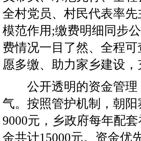
全村党员、村民代表率先
模范作用;缴费明细同步
费情况一目了然、全程可
愿多缴、助力家乡建设，
公开透明的资金管理，
气。按照管护机制，朝阳
9000元，乡政府每年配套
金共计15000元。资金