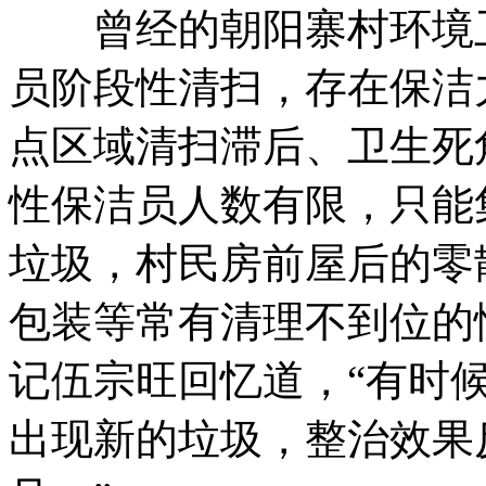
曾经的朝阳寨村环境卫
员阶段性清扫，存在保洁
点区域清扫滞后、卫生死
性保洁员人数有限，只能
垃圾，村民房前屋后的零
包装等常有清理不到位的
记伍宗旺回忆道，“有时
出现新的垃圾，整治效果