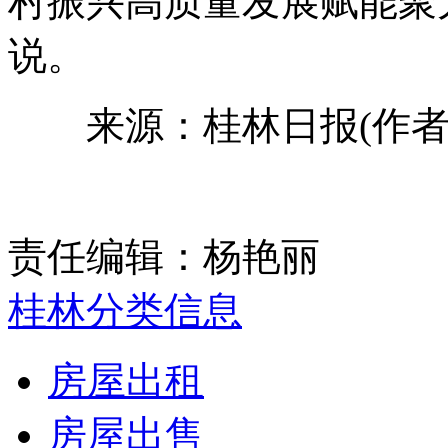
村振兴高质量发展赋能聚
说。
来源：桂林日报(作者
责任编辑：杨艳丽
桂林分类信息
房屋出租
房屋出售