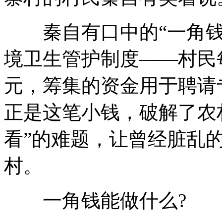
秦自有口中的“一角钱”
境卫生管护制度——村民每
元，筹集的资金用于聘请
正是这笔小钱，破解了农
看”的难题，让曾经脏乱
村。
一角钱能做什么?