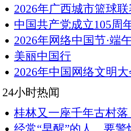
2026年广西城市篮球联
中国共产党成立105周
2026年网络中国节·端
美丽中国行
2026年中国网络文明大
24小时热闻
桂林又一座千年古村落
经常“早醒”的人，要