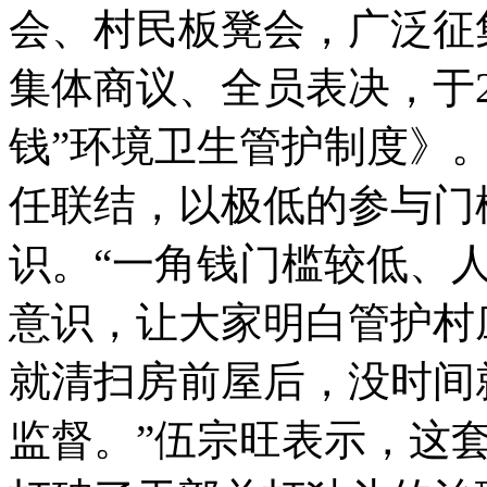
会、村民板凳会，广泛征
集体商议、全员表决，于2
钱”环境卫生管护制度》
任联结，以极低的参与门
识。“一角钱门槛较低、
意识，让大家明白管护村
就清扫房前屋后，没时间
监督。”伍宗旺表示，这