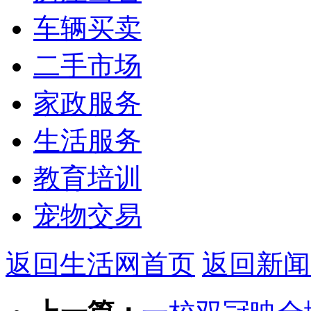
车辆买卖
二手市场
家政服务
生活服务
教育培训
宠物交易
返回生活网首页
返回新闻