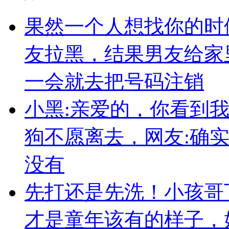
果然一个人想找你的时
友拉黑，结果男友给家
一会就去把号码注销
小黑:亲爱的，你看到
狗不愿离去，网友:确
没有
先打还是先洗！小孩哥
才是童年该有的样子，