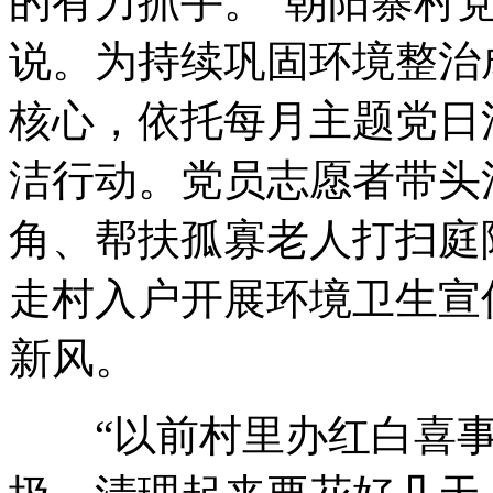
的有力抓手。”朝阳寨村
说。为持续巩固环境整治
核心，依托每月主题党日
洁行动。党员志愿者带头
角、帮扶孤寡老人打扫庭
走村入户开展环境卫生宣
新风。
“以前村里办红白喜事