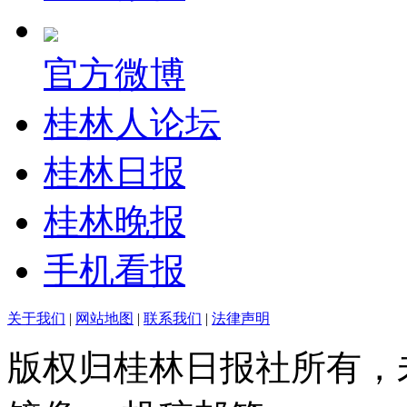
官方微博
桂林人论坛
桂林日报
桂林晚报
手机看报
关于我们
|
网站地图
|
联系我们
|
法律声明
版权归桂林日报社所有，