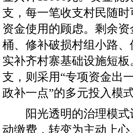
支，每一笔收支村民随时
资金使用的顾虑。剩余资
桶、修补破损村组小路、
实补齐村寨基础设施短板
支，则采用“专项资金出
政补一点”的多元投入模
阳光透明的治理模式让
动缴费，转变为主动上心