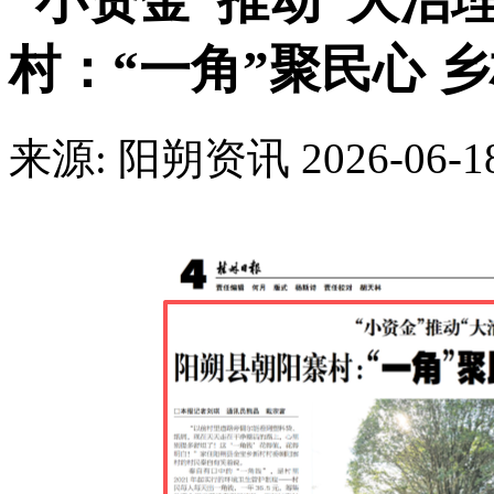
“小资金”推动“大治
村：“一角”聚民心 
来源: 阳朔资讯
2026-06-1