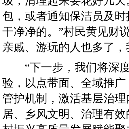
圾，清理起来要花好几天
包，或者通知保洁员及时
干净净的。”村民黄见财
亲戚、游玩的人也多了，
“下一步，我们将深度
验，以点带面、全域推广
管护机制，激活基层治理
居、乡风文明、治理有效