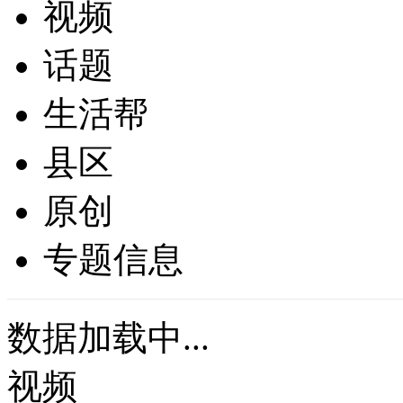
视频
话题
生活帮
县区
原创
专题信息
数据加载中...
视频