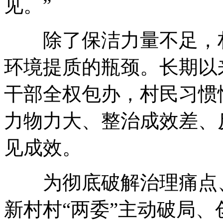
见。”
除了保洁力量不足，村
环境提质的瓶颈。长期以
干部全权包办，村民习惯
力物力大、整治成效差、
见成效。
为彻底破解治理痛点、
新村村“两委”主动破局