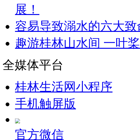
展！
容易导致溺水的六大致
趣游桂林山水间 一叶
全媒体平台
桂林生活网小程序
手机触屏版
官方微信