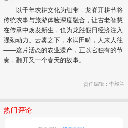
以千年农耕文化为纽带，龙脊开耕节将
传统农事与旅游体验深度融合，让古老智慧
在传承中焕发新生，也为龙胜假日经济注入
强劲动力。云雾之下，水满田畴，人来人往
——这片活态的农业遗产，正以它独有的节
奏，翻开又一个春天的故事。
责任编辑：李毅兰
热门评论