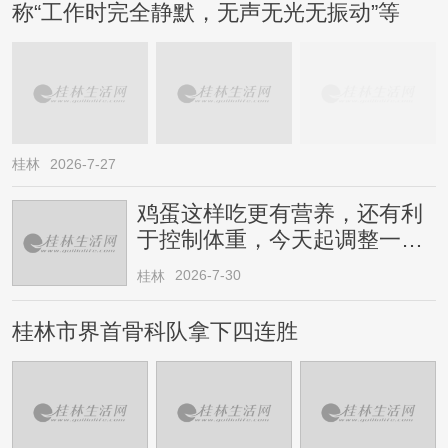
称“工作时完全静默，无声无光无振动”等
桂林
2026-7-27
鸡蛋这样吃更有营养，还有利
于控制体重，今天起调整一下
→
2026-7-30
桂林
桂林市界首骨科队拿下四连胜