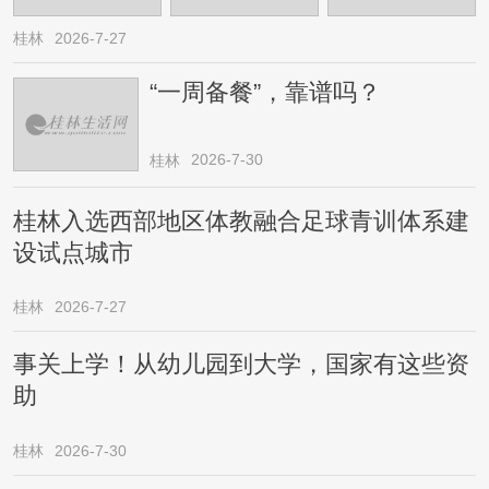
桂林
2026-7-27
“一周备餐”，靠谱吗？
2026-7-30
桂林
桂林入选西部地区体教融合足球青训体系建
设试点城市
桂林
2026-7-27
事关上学！从幼儿园到大学，国家有这些资
助
桂林
2026-7-30