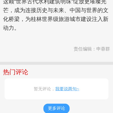
这颗“世界古代水利建筑明珠”绽放更璀璨光
芒，成为连接历史与未来、中国与世界的文
化桥梁，为桂林世界级旅游城市建设注入新
动力。
责任编辑：申蓉群
热门评论
暂无评论，
我要说两句~
更多评论