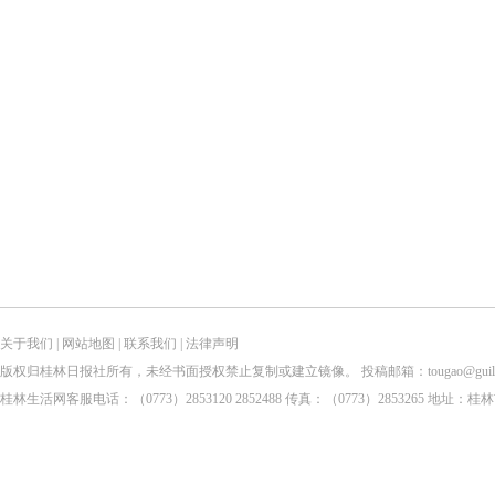
关于我们
|
网站地图
|
联系我们
|
法律声明
版权归桂林日报社所有，未经书面授权禁止复制或建立镜像。 投稿邮箱：tougao@guilinlife.com 
桂林生活网客服电话：（0773）2853120 2852488 传真：（0773）2853265