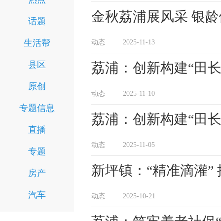
金秋荔浦展风采 银
话题
生活帮
动态
2025-11-13
县区
荔浦：创新构建“田长
原创
动态
2025-11-10
专题信息
荔浦：创新构建“田长
直播
动态
2025-11-05
专题
新坪镇：“精准滴灌”
房产
汽车
动态
2025-10-21