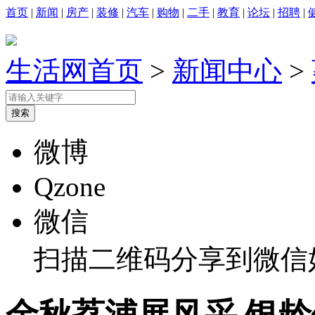
首页
|
新闻
|
房产
|
装修
|
汽车
|
购物
|
二手
|
教育
|
论坛
|
招聘
|
生活网首页
>
新闻中心
>
微博
Qzone
微信
扫描二维码分享到微信