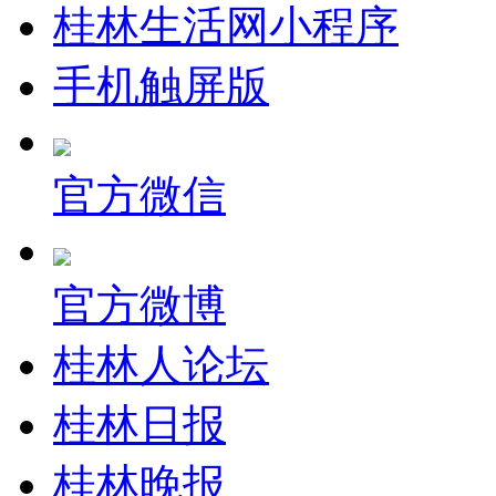
桂林生活网小程序
手机触屏版
官方微信
官方微博
桂林人论坛
桂林日报
桂林晚报