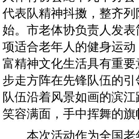
代表队精神抖擞，整齐列
始。市老体协负责人发表
项适合老年人的健身运动
富精神文化生活具有重要
步走方阵在先锋队伍的引
队伍沿着风景如画的滨江
笑容满面，手中挥舞的旗
本次活动作为全国老年