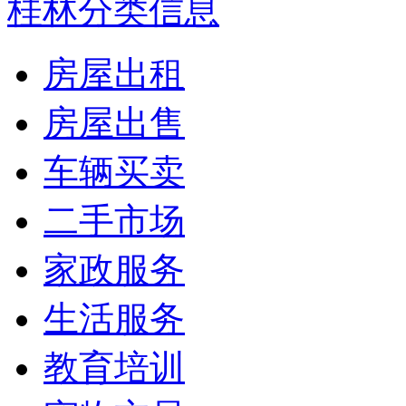
桂林分类信息
房屋出租
房屋出售
车辆买卖
二手市场
家政服务
生活服务
教育培训