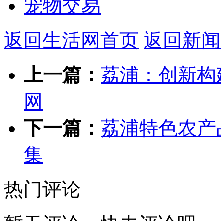
宠物交易
返回生活网首页
返回新闻
上一篇：
荔浦：创新构
网
下一篇：
荔浦特色农产
集
热门评论