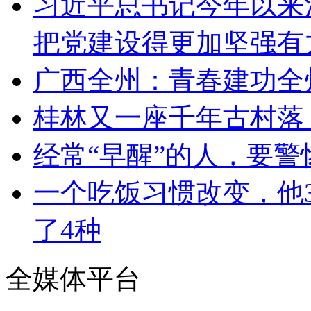
习近平总书记今年以来
把党建设得更加坚强有
广西全州：青春建功全
桂林又一座千年古村落
经常“早醒”的人，要
一个吃饭习惯改变，他3
了4种
全媒体平台