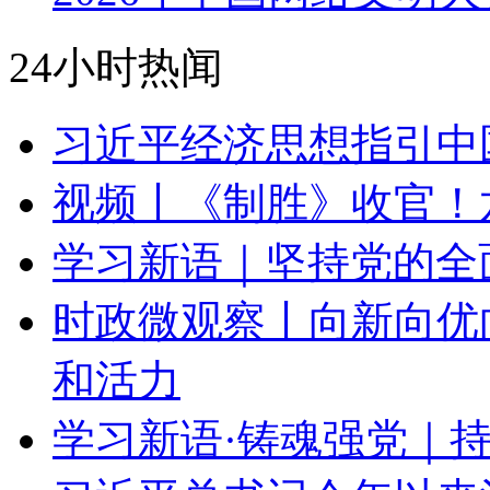
24小时热闻
习近平经济思想指引中
视频丨《制胜》收官！
学习新语｜坚持党的全
时政微观察丨向新向优
和活力
学习新语·铸魂强党｜