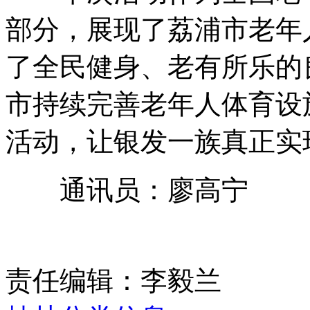
部分，展现了荔浦市老年
了全民健身、老有所乐的
市持续完善老年人体育设
活动，让银发一族真正实
通讯员：廖高宁
责任编辑：李毅兰