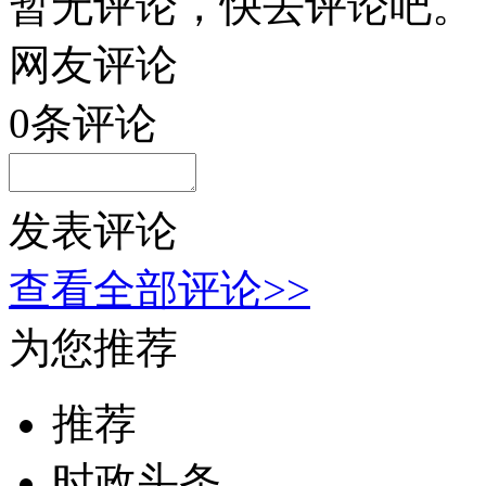
暂无评论，快去评论吧。
网友评论
0
条评论
发表评论
查看全部评论>>
为您推荐
推荐
时政头条