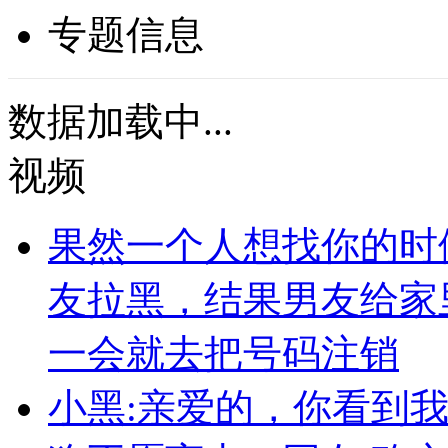
专题信息
数据加载中...
视频
果然一个人想找你的时
友拉黑，结果男友给家
一会就去把号码注销
小黑:亲爱的，你看到