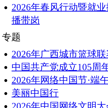
2026年春风行动暨就
播带岗
专题
2026年广西城市篮球联
中国共产党成立105周
2026年网络中国节·端
美丽中国行
2026年中国网络文明大