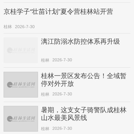
京桂学子“壮苗计划”夏令营桂林站开营
桂林
2026-7-30
漓江防溺水防控体系再升级
2026-7-30
桂林
桂林一景区发布公告！全域暂
停对外开放
2026-7-30
桂林
暑期，这支女子骑警队成桂林
山水最美风景线
2026-7-30
桂林