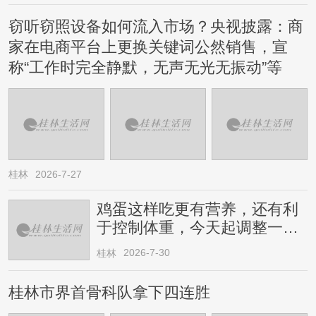
窃听窃照设备如何流入市场？央视披露：商
家在电商平台上更换关键词公然销售，宣
称“工作时完全静默，无声无光无振动”等
桂林
2026-7-27
鸡蛋这样吃更有营养，还有利
于控制体重，今天起调整一下
→
2026-7-30
桂林
桂林市界首骨科队拿下四连胜