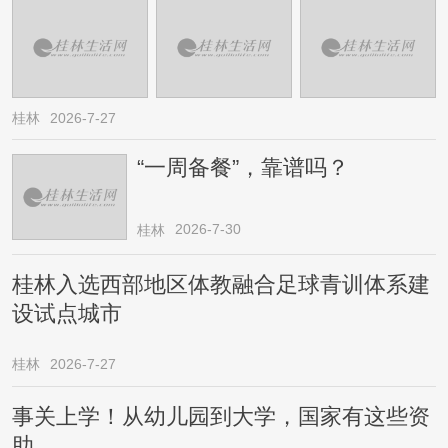
桂林
2026-7-27
“一周备餐”，靠谱吗？
2026-7-30
桂林
桂林入选西部地区体教融合足球青训体系建
设试点城市
桂林
2026-7-27
事关上学！从幼儿园到大学，国家有这些资
助