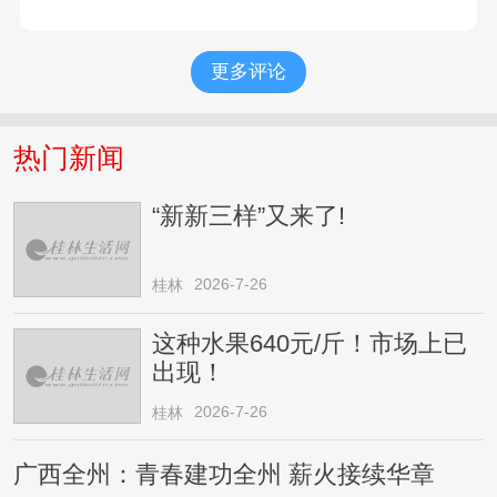
更多评论
热门新闻
“新新三样”又来了!
2026-7-26
桂林
这种水果640元/斤！市场上已
出现！
2026-7-26
桂林
广西全州：青春建功全州 薪火接续华章