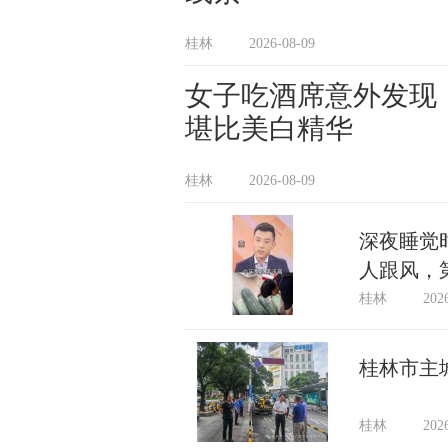
桂林
2026-08-09
女子吃酒席意外发现
堪比美白精华
桂林
2026-08-09
深夜睡觉
人跟风，
桂林
202
桂林市主
桂林
202