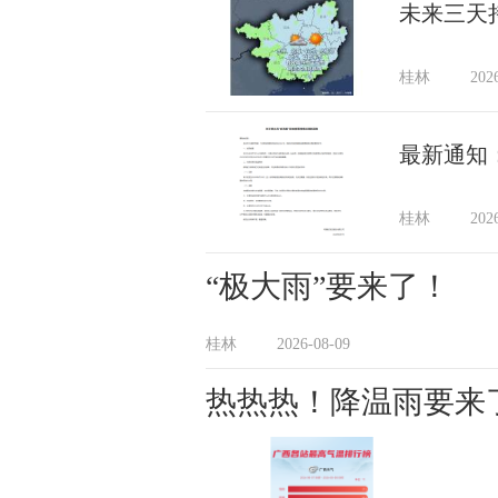
未来三天
桂林
202
最新通知
桂林
202
“极大雨”要来了！
桂林
2026-08-09
热热热！降温雨要来