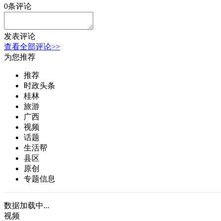
0
条评论
发表评论
查看全部评论>>
为您推荐
推荐
时政头条
桂林
旅游
广西
视频
话题
生活帮
县区
原创
专题信息
数据加载中...
视频