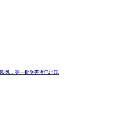
跟风，第一批受害者已出现