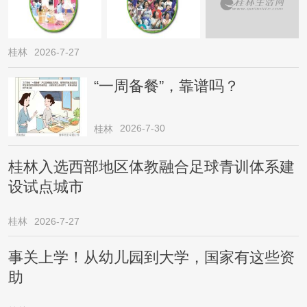
桂林
2026-7-27
“一周备餐”，靠谱吗？
2026-7-30
桂林
桂林入选西部地区体教融合足球青训体系建
设试点城市
桂林
2026-7-27
事关上学！从幼儿园到大学，国家有这些资
助