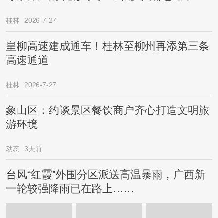
桂林
2026-7-27
皇柳高速建成通车！桂林至柳州再添第三条
高速通道
桂林
2026-7-27
象山区：约谈景区餐饮商户齐心打造文明旅
游环境
动态
3天前
台风“红霞”外围分区派送高温暴雨，广西新
一轮较强降雨已在路上……