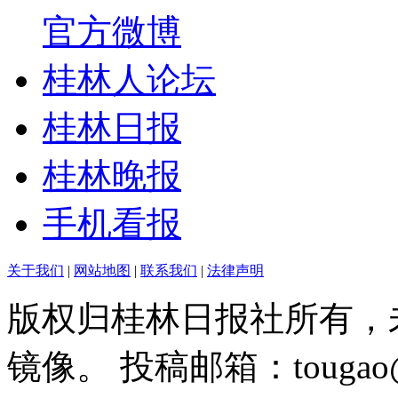
官方微博
桂林人论坛
桂林日报
桂林晚报
手机看报
关于我们
|
网站地图
|
联系我们
|
法律声明
版权归桂林日报社所有，
镜像。 投稿邮箱：tougao@g