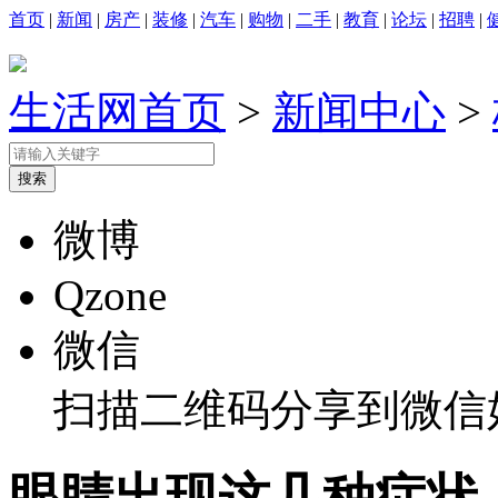
首页
|
新闻
|
房产
|
装修
|
汽车
|
购物
|
二手
|
教育
|
论坛
|
招聘
|
生活网首页
>
新闻中心
>
微博
Qzone
微信
扫描二维码分享到微信