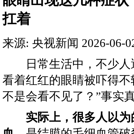
眼睛出现这几种症状
扛着
来源: 央视新闻
2026-06-0
日常生活中，不少人遇
看着红红的眼睛被吓得不
不是会看不见了？”事实
实际上，很多人以为
血，
是结膜的毛细血管破