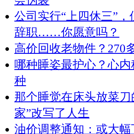
公司实行“上四休三”，
辞职……你愿意吗？
高价回收老物件？27
哪种睡姿最护心？心内
种
那个睡觉在床头放菜刀
家”改写了人生
油价调整通知：或大幅