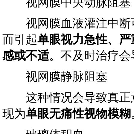
视网膜中央动脉阻塞
视网膜血液灌注中断可
而引起
单眼视力急性、严
感或不适
。不及时治疗会
视网膜静脉阻塞
这种情况会导致真正
现为
单眼无痛性视物模糊