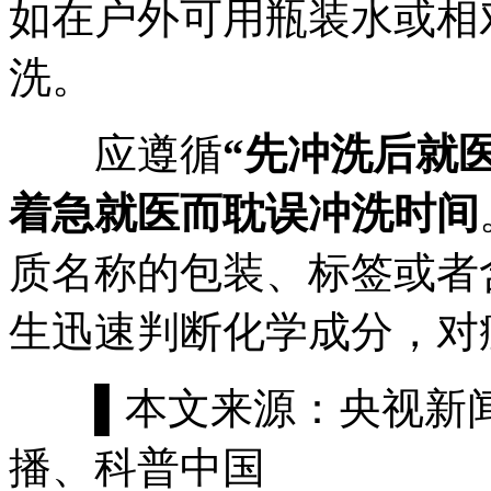
如在户外可用瓶装水或相
洗。
应遵循
“先冲洗后就医
着急就医而耽误冲洗时间
质名称的包装、标签或者
生迅速判断化学成分，对
▌
本文来源：央视新
播、科普中国