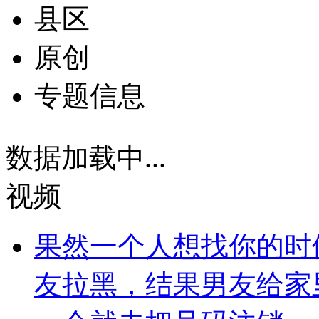
县区
原创
专题信息
数据加载中...
视频
果然一个人想找你的时
友拉黑，结果男友给家