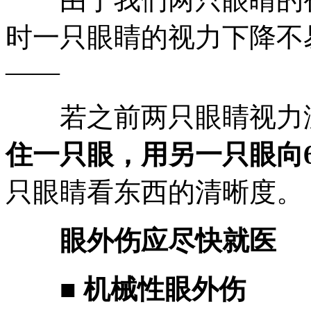
时一只眼睛的视力下降不
——
若之前两只眼睛视力没
住一只眼，用另一只眼向
只眼睛看东西的清晰度。
眼外伤应尽快就医
■ 机械性眼外伤