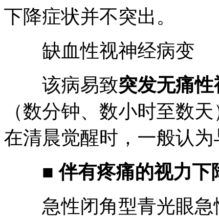
下降症状并不突出。
缺血性视神经病变
该病易致
突发无痛性
（数分钟、数小时至数天
在清晨觉醒时，一般认为
■
伴有疼痛的视力下
急性闭角型青光眼急