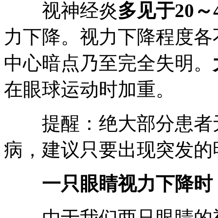
视神经炎
多见于20～
力下降。视力下降程度各
中心暗点乃至完全失明。
在眼球运动时加重。
提醒：绝大部分患者无
病，建议只要出现突发的
一只眼睛视力下降时
由于我们两只眼睛的视