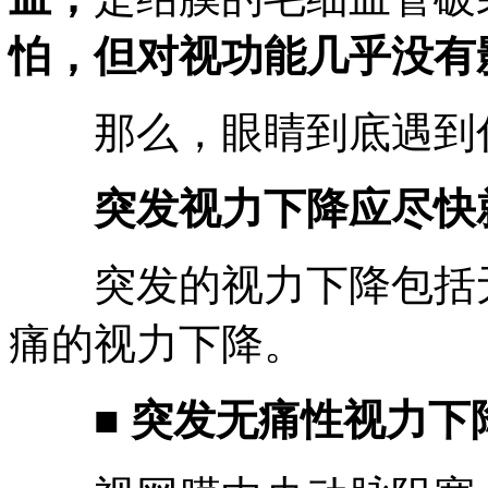
怕，但对视功能几乎没有
那么，眼睛到底遇到什
突发视力下降应尽快
突发的视力下降包括无
痛的视力下降。
■ 突发无痛性视力下