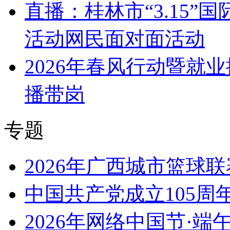
直播：桂林市“3.15
活动网民面对面活动
2026年春风行动暨就
播带岗
专题
2026年广西城市篮球联
中国共产党成立105周
2026年网络中国节·端