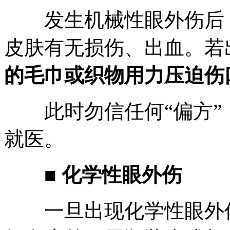
发生机械性眼外伤后，
皮肤有无损伤、出血。若
的毛巾或织物用力压迫伤
此时勿信任何“偏方”
就医。
■ 化学性眼外伤
一旦出现化学性眼外