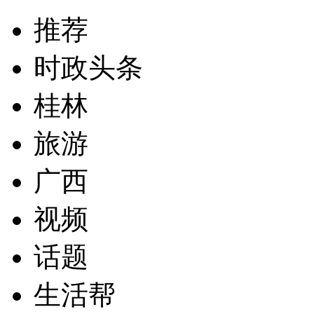
推荐
时政头条
桂林
旅游
广西
视频
话题
生活帮