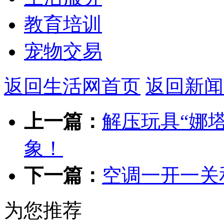
教育培训
宠物交易
返回生活网首页
返回新闻
上一篇：
解压玩具“娜
象！
下一篇：
空调一开一关
为您推荐