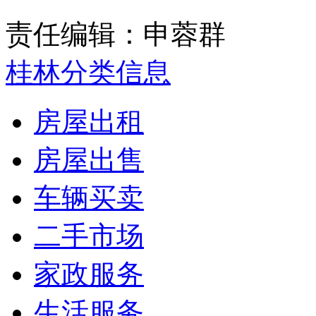
责任编辑：申蓉群
桂林分类信息
房屋出租
房屋出售
车辆买卖
二手市场
家政服务
生活服务