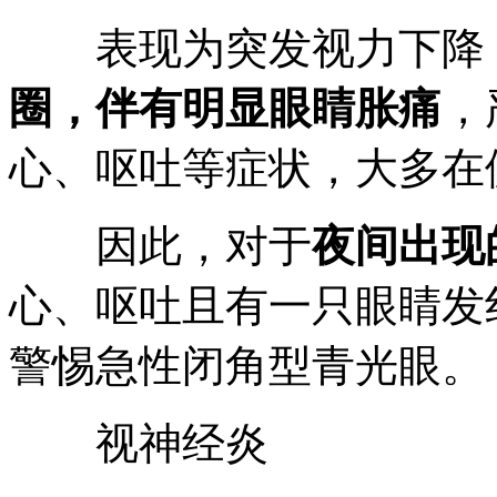
表现为突发视力下降
圈，伴有明显眼睛胀痛
，
心、呕吐等症状，大多在
因此，对于
夜间出现
心、呕吐且有一只眼睛发
警惕急性闭角型青光眼。
视神经炎