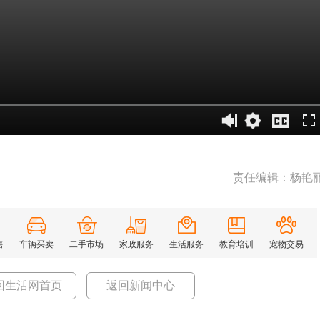
责任编辑：杨艳
售
车辆买卖
二手市场
家政服务
生活服务
教育培训
宠物交易
回生活网首页
返回新闻中心