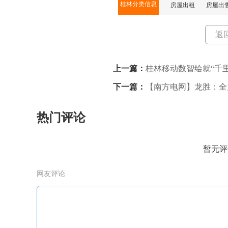
桂林分类信息
房屋出租
房屋出
返
上一篇：
桂林移动数智绘就“千里
下一篇：
【南方电网】龙胜：全
热门评论
暂无评
网友评论