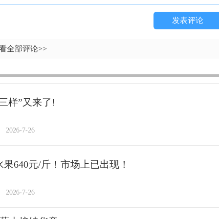
发表评论
看全部评论>>
三样”又来了!
2026-7-26
水果640元/斤！市场上已出现！
2026-7-26