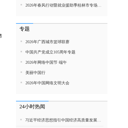
2026年春风行动暨就业援助季桂林市专场招聘活动直播带岗
专题
物
2026年广西城市篮球联赛
中国共产党成立105周年专题
2026年网络中国节·端午
美丽中国行
2026年中国网络文明大会
24小时热闻
习近平经济思想指引中国经济高质量发展行稳致远