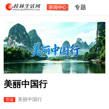
专题
美丽中国行
美丽中国行
导读