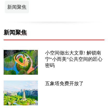
新闻聚焦
新闻聚焦
小空间做出大文章! 解锁南
宁“小而美”公共空间的匠心
密码
五象塔免费开放了