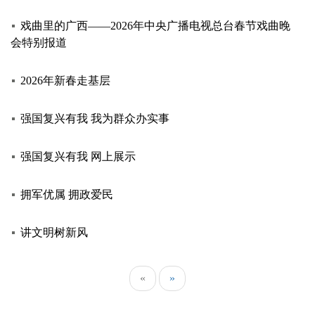
戏曲里的广西——2026年中央广播电视总台春节戏曲晚
会特别报道
2026年新春走基层
强国复兴有我 我为群众办实事
强国复兴有我 网上展示
拥军优属 拥政爱民
讲文明树新风
«
»