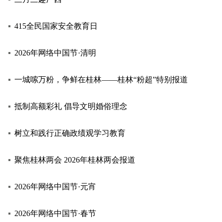
415全民国家安全教育日
2026年网络中国节·清明
一城嗦万粉，争鲜在桂林——桂林“粉超”特别报道
抵制高额彩礼 倡导文明婚俗理念
树立和践行正确政绩观学习教育
聚焦桂林两会 2026年桂林两会报道
2026年网络中国节·元宵
2026年网络中国节·春节