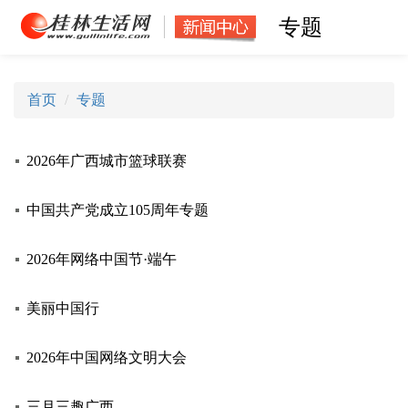
专题
首页
专题
2026年广西城市篮球联赛
中国共产党成立105周年专题
2026年网络中国节·端午
美丽中国行
2026年中国网络文明大会
三月三趣广西