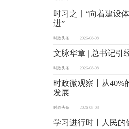
时习之丨“向着建设
进”
时政头条
2026-08-08
文脉华章 | 总书记
时政头条
2026-08-08
时政微观察丨从40
发展
时政头条
2026-08-08
学习进行时丨人民的