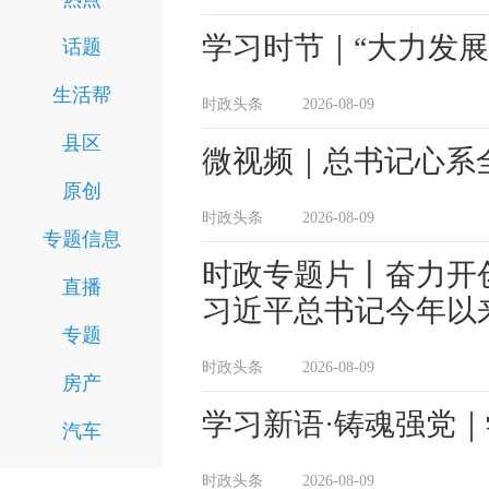
学习时节｜“大力发
话题
生活帮
时政头条
2026-08-09
县区
微视频｜总书记心系
原创
时政头条
2026-08-09
专题信息
时政专题片丨奋力开
直播
习近平总书记今年以
专题
时政头条
2026-08-09
房产
学习新语·铸魂强党
汽车
时政头条
2026-08-09