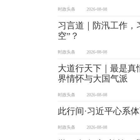
时政头条
2026-08-08
习言道｜防汛工作，
空”？
时政头条
2026-08-08
大道行天下｜最是真
界情怀与大国气派
时政头条
2026-08-08
此行间·习近平心系
时政头条
2026-08-08