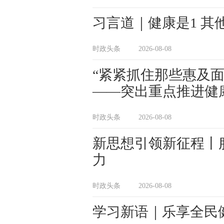
习言道｜健康是1 其
时政头条
2026-08-08
“紧紧抓住那些惠及
——突出重点推进健
时政头条
2026-08-08
新思想引领新征程丨
力
时政头条
2026-08-08
学习新语｜乐享全民