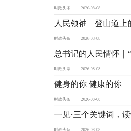
时政头条
2026-08-08
人民领袖｜登山道上
时政头条
2026-08-08
总书记的人民情怀｜
时政头条
2026-08-08
健身的你 健康的你
时政头条
2026-08-08
一见·三个关键词，读
时政头条
2026-08-08