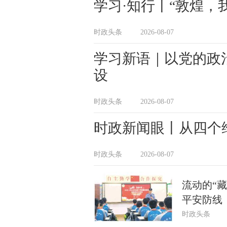
学习·知行丨“敦煌，
时政头条
2026-08-07
学习新语｜以党的政
设
时政头条
2026-08-07
时政新闻眼丨从四个
时政头条
2026-08-07
流动的“
平安防线
时政头条