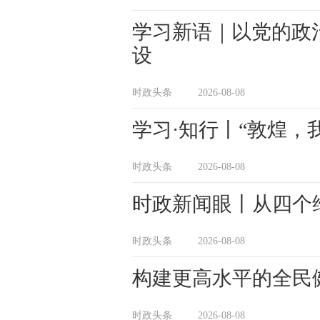
学习新语｜以党的政
设
时政头条
2026-08-08
学习·知行丨“敦煌，
时政头条
2026-08-08
时政新闻眼丨从四个
时政头条
2026-08-08
构建更高水平的全民
时政头条
2026-08-08