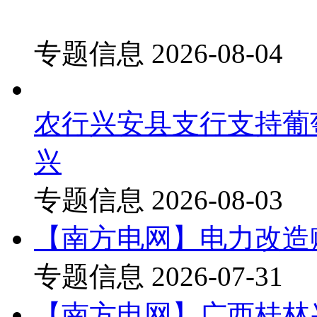
专题信息
2026-08-04
农行兴安县支行支持葡
兴
专题信息
2026-08-03
【南方电网】电力改造
专题信息
2026-07-31
【南方电网】广西桂林