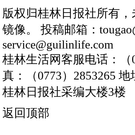
版权归桂林日报社所有，
镜像。 投稿邮箱：tougao@g
service@guilinlife.com
桂林生活网客服电话：（0773）
真：（0773）285326
桂林日报社采编大楼3楼
返回顶部