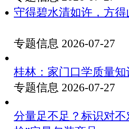
守得碧水清如许，方得
专题信息
2026-07-27
桂林：家门口学质量知
专题信息
2026-07-27
分量足不足？标识对不