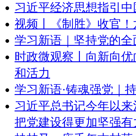
习近平经济思想指引中
视频丨《制胜》收官！
学习新语｜坚持党的全
时政微观察丨向新向优
和活力
学习新语·铸魂强党｜
习近平总书记今年以来
把党建设得更加坚强有