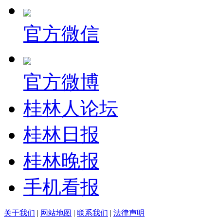
官方微信
官方微博
桂林人论坛
桂林日报
桂林晚报
手机看报
关于我们
|
网站地图
|
联系我们
|
法律声明