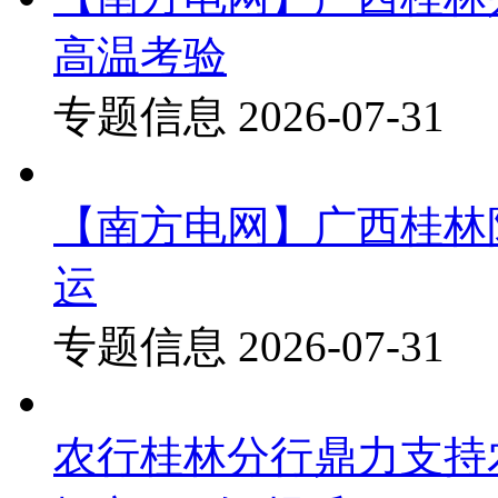
高温考验
专题信息
2026-07-31
【南方电网】广西桂林
运
专题信息
2026-07-31
农行桂林分行鼎力支持