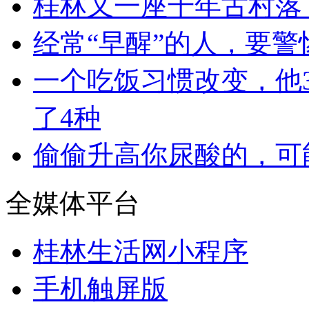
桂林又一座千年古村落
经常“早醒”的人，要
一个吃饭习惯改变，他3
了4种
偷偷升高你尿酸的，可
全媒体平台
桂林生活网小程序
手机触屏版