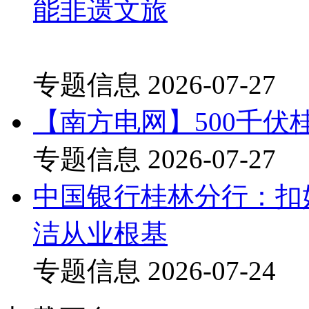
能非遗文旅
专题信息
2026-07-27
【南方电网】500千
专题信息
2026-07-27
中国银行桂林分行：扣
洁从业根基
专题信息
2026-07-24