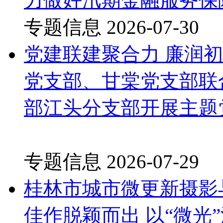
力做好汛期金融服务保
专题信息
2026-07-30
党建联建聚合力 廉润
党支部、甘棠党支部联
部江头分支部开展主题
专题信息
2026-07-29
桂林市城市微更新摄影与
佳作脱颖而出 以“微光