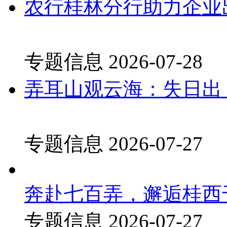
农行桂林分行助力企业
专题信息
2026-07-28
弄耳山观云海：失日出
专题信息
2026-07-27
奔赴七百弄，邂逅桂西
专题信息
2026-07-27