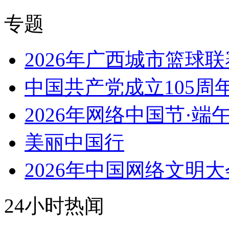
专题
2026年广西城市篮球联
中国共产党成立105周
2026年网络中国节·端
美丽中国行
2026年中国网络文明大
24小时热闻