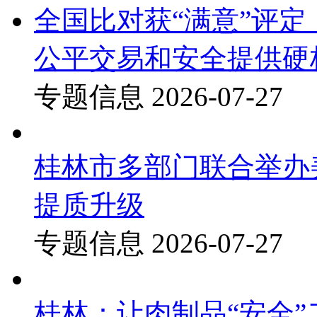
全国比对获“满意”评
公平交易和安全提供硬
专题信息
2026-07-27
桂林市多部门联合举办
提质升级
专题信息
2026-07-27
桂林：让肉制品“安全