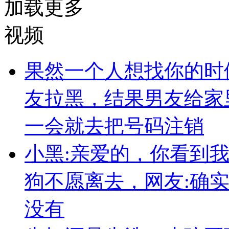
加载更多
视频
果然一个人想找你的时
友拉黑，结果男友给家
一会就去把号码注销
小黑:亲爱的，你看到
狗不愿离去，网友:确
没有