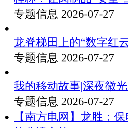
专题信息
2026-07-27
龙脊梯田上的“数字红云
专题信息
2026-07-27
我的移动故事|深夜微光
专题信息
2026-07-27
【南方电网】龙胜：保