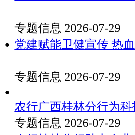
专题信息
2026-07-29
党建赋能卫健宣传 热
专题信息
2026-07-29
农行广西桂林分行为科
专题信息
2026-07-29