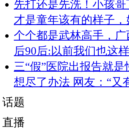
先打还是先洗！小孩哥
才是童年该有的样子，
个个都是武林高手，广
后90后:以前我们也这
三“假”医院出报告就是
想尽了办法 网友：“又
话题
直播