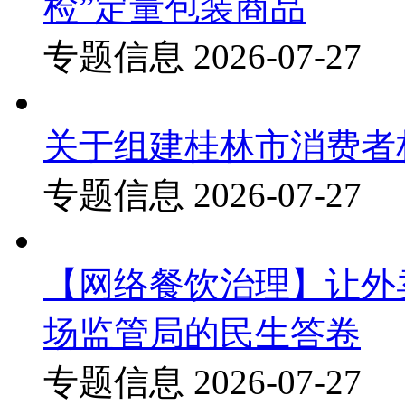
检”定量包装商品
专题信息
2026-07-27
关于组建桂林市消费者
专题信息
2026-07-27
【网络餐饮治理】让外
场监管局的民生答卷
专题信息
2026-07-27