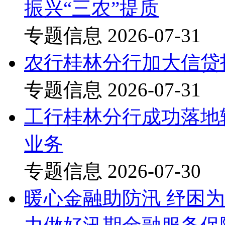
振兴“三农”提质
专题信息
2026-07-31
农行桂林分行加大信贷
专题信息
2026-07-31
工行桂林分行成功落地
业务
专题信息
2026-07-30
暖心金融助防汛 纾困