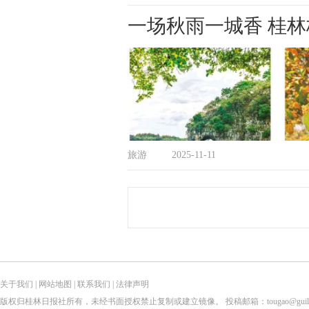
一场秋雨一城香 桂
旅游
2025-11-11
关于我们
|
网站地图
|
联系我们
|
法律声明
版权归桂林日报社所有，未经书面授权禁止复制或建立镜像。 投稿邮箱：tougao@guilinlife.com 