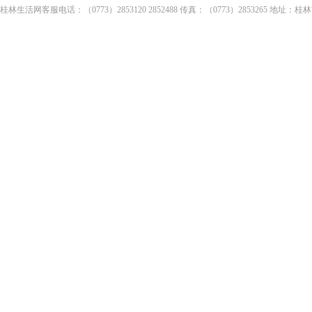
桂林生活网客服电话：（0773）2853120 2852488 传真：（0773）2853265