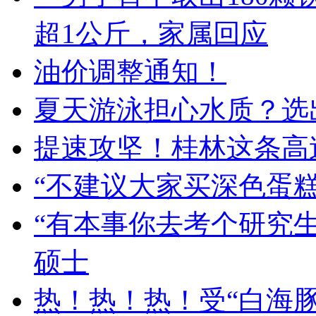
超1公斤，家属回应
油价调整通知！
夏天游泳担心水质？选出
提速攻坚！桂林这条高
“不建议大家买深色蛋
“有本事你去考个研究生
硕士
热！热！热！受“白海豚