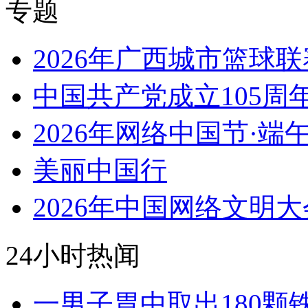
专题
2026年广西城市篮球联
中国共产党成立105周
2026年网络中国节·端
美丽中国行
2026年中国网络文明大
24小时热闻
一男子胃中取出180