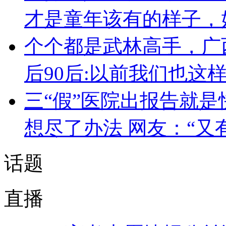
才是童年该有的样子，
个个都是武林高手，广
后90后:以前我们也这
三“假”医院出报告就是
想尽了办法 网友：“又
话题
直播