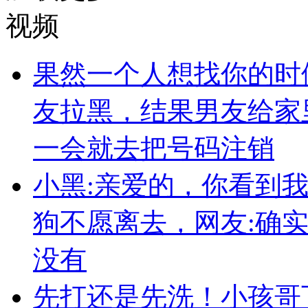
视频
果然一个人想找你的时
友拉黑，结果男友给家
一会就去把号码注销
小黑:亲爱的，你看到
狗不愿离去，网友:确
没有
先打还是先洗！小孩哥