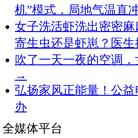
机”模式，局地气温直冲
女子洗活虾洗出密密麻
寄生虫还是虾崽？医生
吹了一天一夜的空调，
→
弘扬家风正能量！公益
办
全媒体平台