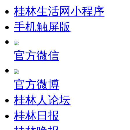
桂林生活网小程序
手机触屏版
官方微信
官方微博
桂林人论坛
桂林日报