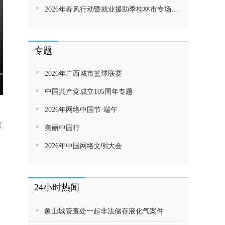
2026年春风行动暨就业援助季桂林市专场招聘活动直播带岗
专题
2026年广西城市篮球联赛
中国共产党成立105周年专题
2026年网络中国节·端午
红
美丽中国行
2026年中国网络文明大会
24小时热闻
象山城管查处一起非法储存液化气案件