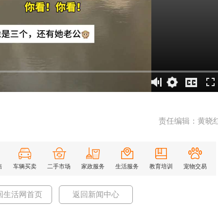
责任编辑：黄晓
售
车辆买卖
二手市场
家政服务
生活服务
教育培训
宠物交易
回生活网首页
返回新闻中心