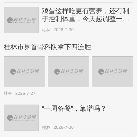
鸡蛋这样吃更有营养，还有利
于控制体重，今天起调整一下
→
2026-7-30
桂林
桂林市界首骨科队拿下四连胜
桂林
2026-7-27
“一周备餐”，靠谱吗？
2026-7-30
桂林