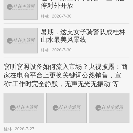
停对外开放
2026-7-30
桂林
暑期，这支女子骑警队成桂林
山水最美风景线
2026-7-30
桂林
窃听窃照设备如何流入市场？央视披露：商
家在电商平台上更换关键词公然销售，宣
称“工作时完全静默，无声无光无振动”等
桂林
2026-7-27