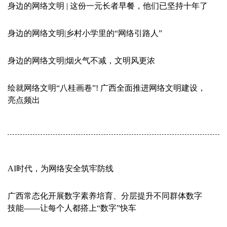
身边的网络文明 | 这份一元长者早餐，他们已坚持十年了
身边的网络文明|乡村小学里的“网络引路人”
身边的网络文明|烟火气不减，文明风更浓
绘就网络文明“八桂画卷”! 广西全面推进网络文明建设，
亮点频出
AI时代，为网络安全筑牢防线
广西常态化开展数字素养培育、分层提升不同群体数字
技能——让每个人都搭上“数字”快车