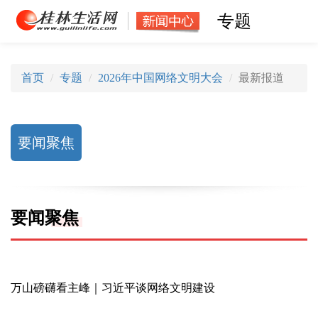
专题
首页
专题
2026年中国网络文明大会
最新报道
要闻聚焦
要闻聚焦
万山磅礴看主峰｜习近平谈网络文明建设