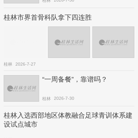
桂林
桂林市界首骨科队拿下四连胜
桂林
2026-7-27
“一周备餐”，靠谱吗？
2026-7-30
桂林
桂林入选西部地区体教融合足球青训体系建
设试点城市