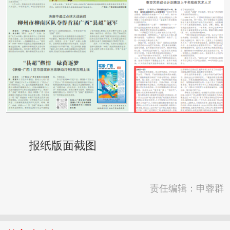
报纸版面截图
责任编辑：申蓉群