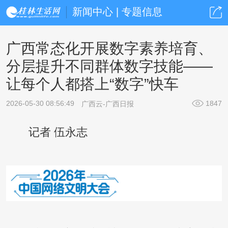
新闻中心 | 专题信息
广西常态化开展数字素养培育、
分层提升不同群体数字技能——
让每个人都搭上“数字”快车
2026-05-30 08:56:49
1847
广西云-广西日报
记者 伍永志