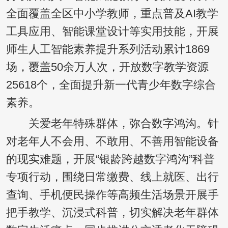
全面覆盖全区中小学教师，重点普及AI教学
工具应用、智能课堂设计等实用技能，开展
师生人工智能素养提升系列活动累计1869
场，覆盖50余万人次，开放数字教学资源
25618个，全面提升新一代青少年数字综合
素养。
关爱老年特殊群体，弥合数字鸿沟。针
对老年人不会用、不敢用、不善用智能设备
的现实难题，开展“银龄跨越数字鸿沟”科普
专项行动，围绕日常缴费、线上就医、出行
查询、手机便民操作等高频生活场景开展手
把手教学、沉浸式科普，切实解决老年群体