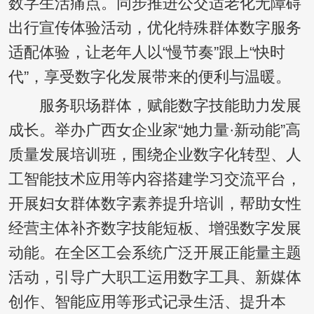
数字生活痛点。同步推进公交适老化无障碍
出行宣传体验活动，优化特殊群体数字服务
适配体验，让老年人以“慢节奏”跟上“快时
代”，享受数字化发展带来的便利与温暖。
服务职场群体，赋能数字技能助力发展
成长。举办广西女企业家“她力量·新动能”高
质量发展培训班，围绕企业数字化转型、人
工智能技术应用等内容搭建学习交流平台，
开展妇女群体数字素养提升培训，帮助女性
经营主体补齐数字技能短板、增强数字发展
动能。在全区工会系统广泛开展正能量主题
活动，引导广大职工运用数字工具、新媒体
创作、智能应用等形式记录生活、提升本