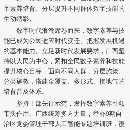
字素养培育、分层提升不同群体数字技能的
生动缩影。
数字时代浪潮席卷而来，数字素养与技
能已成为公民适应时代变迁、把握发展机遇
的基本能力。立足新时代发展要求，广西坚
持以人民为中心，紧扣全民数字素养和技能
提升核心目标，面向不同人群，分层施策、
分类施教，搭建全覆盖、多形式、接地气的
培育普及体系。
坚持干部先行示范，发挥数字素养引领
带头作用。广西统筹多方力量，举办9期自
治区党委管理干部人工智能专题培训班，覆