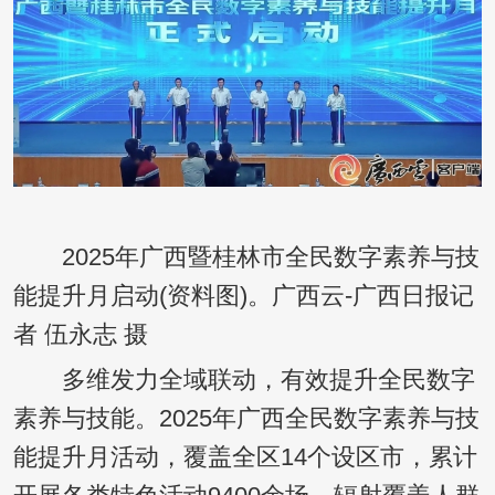
2025年广西暨桂林市全民数字素养与技
能提升月启动(资料图)。广西云-广西日报记
者 伍永志 摄
多维发力全域联动，有效提升全民数字
素养与技能。2025年广西全民数字素养与技
能提升月活动，覆盖全区14个设区市，累计