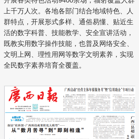
开展各类特色活动9400余场，辐射覆盖人群
上千万人次。各地各部门结合地域特色、人
群特点，开展形式多样、通俗易懂、贴近生
活的数字科普、技能教学、安全宣讲活动，
既教实用数字操作技能，也普及网络安全、
文明上网、理性用网等数字文明素养，实现
全民数字素养培育全覆盖。