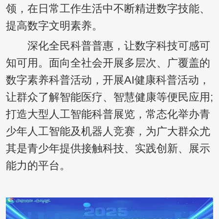
领，在日常工作生活中不断精进数字技能、
提高数字文明素养。
深化全民科普普惠，让数字科技可感可
知可用。面向全社会开展多层次、广覆盖的
数字素养科普活动，开展AI健康科普活动，
让群众了解智能医疗、智慧健康等便民应用;
打造大型人工智能科普展览，常态化举办青
少年人工智能及机器人竞赛，为广大群众尤
其是青少年提供接触科技、实践创新、展示
能力的平台。