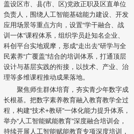
盖设区市、县(市、区)党政正职及区直单位
负责人，围绕人工智能基础能力建设、开发
应用场景等重点方向，设置“学干融合、战
训一体”课程体系，组织学员赴知名企业、
科创平台实地观摩，形成“走出去”研学与全
民素养“广覆盖”结合的培训体系，打通顶层
设计与基层实践的衔接，以技术、产业、治
理等多维课程推动成果落地。
聚焦师生群体培育，夯实青少年数字成
长根基。把数字素养教育融入教育教学全过
程，构建“技术+教研”一体化能力提升体系，
举办“人工智能赋能教育”深度融合培训会，
持续开展人工智能赋能教育专项深度培训，