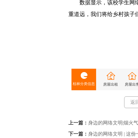
数据显示，该校学生网络安
重道远，我们将给乡村孩子们
桂林分类信息
房屋出租
房屋出
返
上一篇：
身边的网络文明|烟火
下一篇：
身边的网络文明 | 这