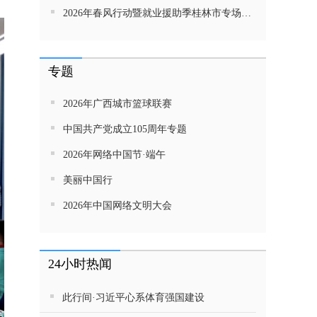
2026年春风行动暨就业援助季桂林市专场招聘活动直播带岗
专题
2026年广西城市篮球联赛
中国共产党成立105周年专题
2026年网络中国节·端午
美丽中国行
2026年中国网络文明大会
24小时热闻
此行间·习近平心系体育强国建设