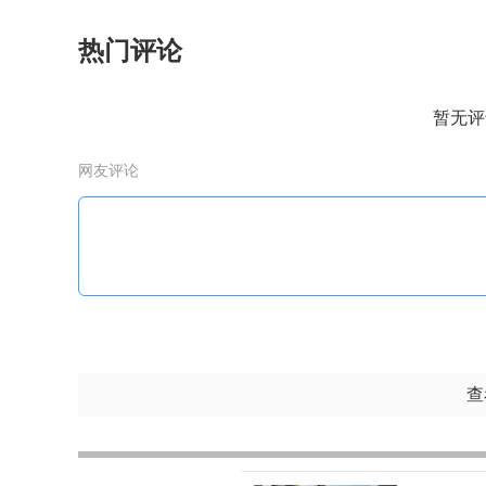
热门评论
暂无评
网友评论
查