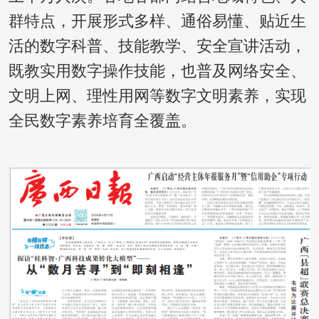
群特点，开展形式多样、通俗易懂、贴近生
活的数字科普、技能教学、安全宣讲活动，
既教实用数字操作技能，也普及网络安全、
文明上网、理性用网等数字文明素养，实现
全民数字素养培育全覆盖。