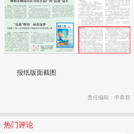
报纸版面截图
责任编辑：申蓉群
热门评论