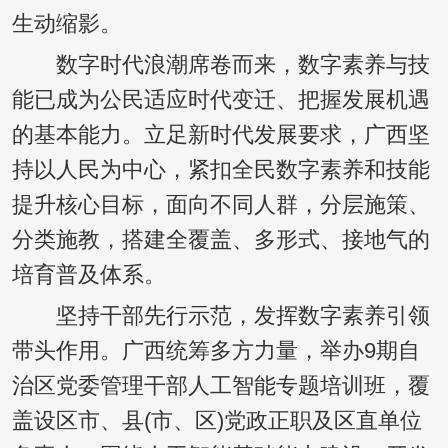
生动缩影。
数字时代浪潮席卷而来，数字素养与技
能已成为公民适应时代变迁、把握发展机遇
的基本能力。立足新时代发展要求，广西坚
持以人民为中心，紧扣全民数字素养和技能
提升核心目标，面向不同人群，分层施策、
分类施教，搭建全覆盖、多形式、接地气的
培育普及体系。
坚持干部先行示范，发挥数字素养引领
带头作用。广西统筹多方力量，举办9期自
治区党委管理干部人工智能专题培训班，覆
盖设区市、县(市、区)党政正职及区直单位