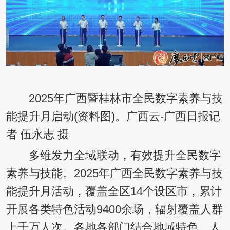
2025年广西暨桂林市全民数字素养与技
能提升月启动(资料图)。广西云-广西日报记
者 伍永志 摄
多维发力全域联动，有效提升全民数字
素养与技能。2025年广西全民数字素养与技
能提升月活动，覆盖全区14个设区市，累计
开展各类特色活动9400余场，辐射覆盖人群
上千万人次。各地各部门结合地域特色、人