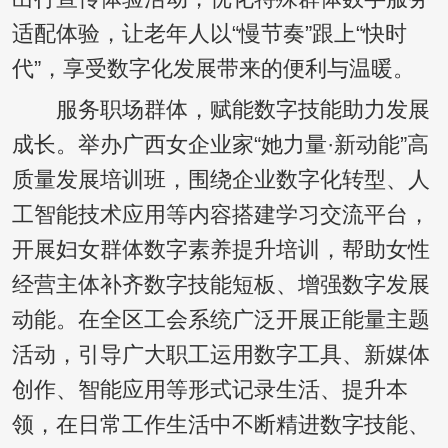
适配体验，让老年人以“慢节奏”跟上“快时
代”，享受数字化发展带来的便利与温暖。
服务职场群体，赋能数字技能助力发展
成长。举办广西女企业家“她力量·新动能”高
质量发展培训班，围绕企业数字化转型、人
工智能技术应用等内容搭建学习交流平台，
开展妇女群体数字素养提升培训，帮助女性
经营主体补齐数字技能短板、增强数字发展
动能。在全区工会系统广泛开展正能量主题
活动，引导广大职工运用数字工具、新媒体
创作、智能应用等形式记录生活、提升本
领，在日常工作生活中不断精进数字技能、