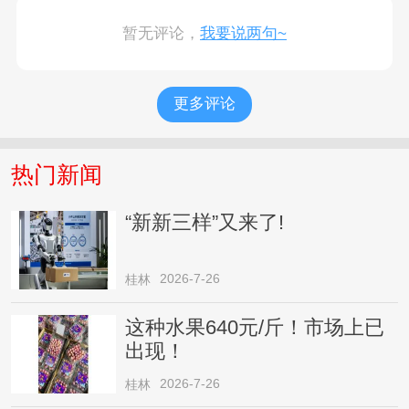
暂无评论，
我要说两句~
更多评论
热门新闻
“新新三样”又来了!
2026-7-26
桂林
这种水果640元/斤！市场上已
出现！
2026-7-26
桂林