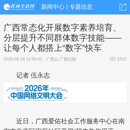
新闻中心 | 专题信息
广西常态化开展数字素养培育、
分层提升不同群体数字技能——
让每个人都搭上“数字”快车
2026-05-18 11:30:42
1522
广西云-广西日报
记者 伍永志
近日，广西爱佑社会工作服务中心在南