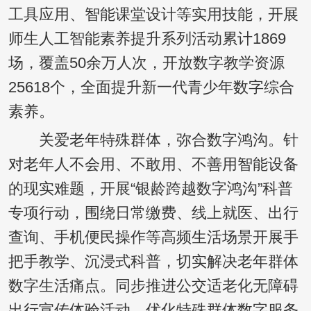
工具应用、智能课堂设计等实用技能，开展
师生人工智能素养提升系列活动累计1869
场，覆盖50余万人次，开放数字教学资源
25618个，全面提升新一代青少年数字综合
素养。
关爱老年特殊群体，弥合数字鸿沟。针
对老年人不会用、不敢用、不善用智能设备
的现实难题，开展“银龄跨越数字鸿沟”科普
专项行动，围绕日常缴费、线上就医、出行
查询、手机便民操作等高频生活场景开展手
把手教学、沉浸式科普，切实解决老年群体
数字生活痛点。同步推进公交适老化无障碍
出行宣传体验活动，优化特殊群体数字服务