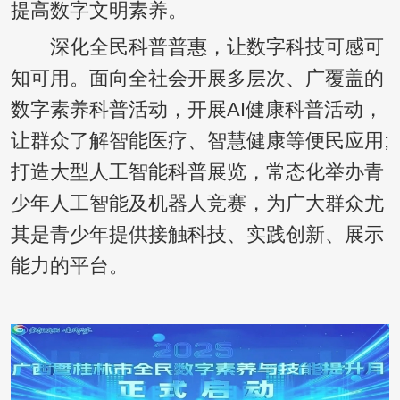
提高数字文明素养。
深化全民科普普惠，让数字科技可感可
知可用。面向全社会开展多层次、广覆盖的
数字素养科普活动，开展AI健康科普活动，
让群众了解智能医疗、智慧健康等便民应用;
打造大型人工智能科普展览，常态化举办青
少年人工智能及机器人竞赛，为广大群众尤
其是青少年提供接触科技、实践创新、展示
能力的平台。