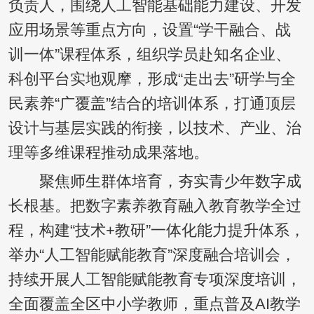
负责人，围绕人工智能基础能力建设、开发
应用场景等重点方向，设置“学干融合、战
训一体”课程体系，组织学员赴知名企业、
科创平台实地观摩，形成“走出去”研学与全
民素养“广覆盖”结合的培训体系，打通顶层
设计与基层实践的衔接，以技术、产业、治
理等多维课程推动成果落地。
聚焦师生群体培育，夯实青少年数字成
长根基。把数字素养教育融入教育教学全过
程，构建“技术+教研”一体化能力提升体系，
举办“人工智能赋能教育”深度融合培训会，
持续开展人工智能赋能教育专项深度培训，
全面覆盖全区中小学教师，重点普及AI教学