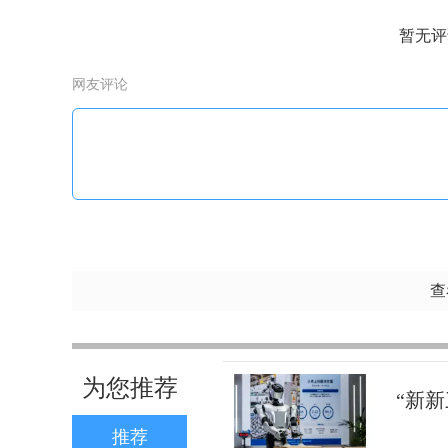
暂无评
网友评论
查
为您推荐
“新新
推荐