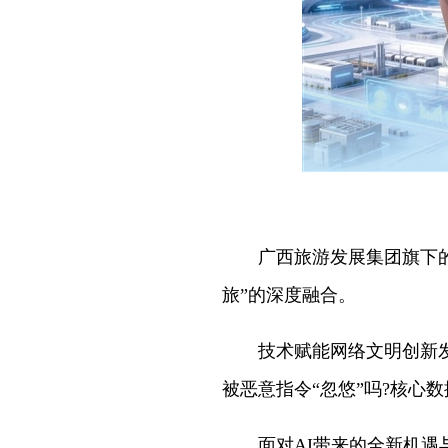
广西旅游发展集团旗下的“刘
旅”的深度融合。
技术赋能网络文明创新发展
被恶意指令“忽悠”吗?核心数
面对AI带来的全新机遇与