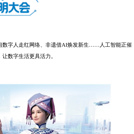
数字人走红网络、非遗借AI焕发新生……人工智能正催
，让数字生活更具活力。