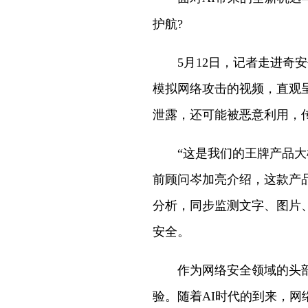
护航?
5月12日，记者走进奇安
模拟网络攻击的视频，直观
泄露，还可能被恶意利用，
“这是我们的王牌产品大模
前顾问岑加亮介绍，这款产品
分析，同步监测文字、图片
安全。
作为网络安全领域的头部
验。随着AI时代的到来，