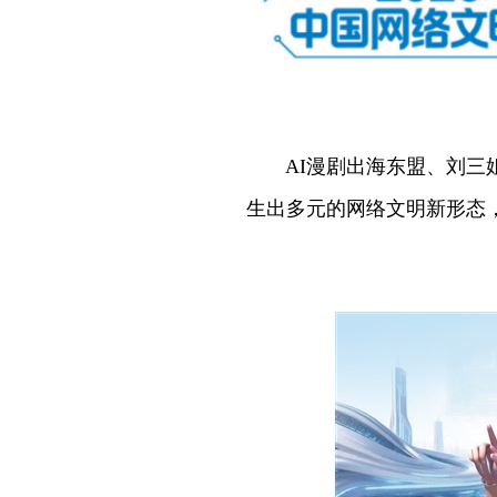
AI漫剧出海东盟、刘三姐
生出多元的网络文明新形态