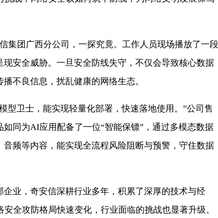
信集团广西分公司，一探究竟。工作人员现场播放了一
呈现安全威胁。一旦安全防线失守，不仅会导致核心数据
传播不良信息，扰乱健康的网络生态。
型卫士，能实现轻量化部署，快速落地使用。”公司售
如同为AI应用配备了一位“智能保镖”，通过多模态数据
、音频等内容，能实现全流程风险阻断与预警，守住数据
企业，奇安信深耕行业多年，积累了深厚的技术与经
网络安全攻防格局快速变化，行业面临的挑战也显著升级。