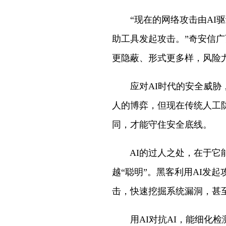
“现在的网络攻击由AI驱
助工具发起攻击。”奇安信广
更隐蔽、形式更多样，风险
应对AI时代的安全威胁，
人的博弈，但现在传统人工防
同，才能守住安全底线。
AI的过人之处，在于它能
越“聪明”。黑客利用AI发起
击，快速挖掘系统漏洞，甚
用AI对抗AI，能细化检