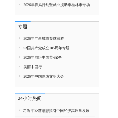
2026年春风行动暨就业援助季桂林市专场招聘活动直播带岗
专题
2026年广西城市篮球联赛
中国共产党成立105周年专题
2026年网络中国节·端午
美丽中国行
2026年中国网络文明大会
24小时热闻
习近平经济思想指引中国经济高质量发展行稳致远