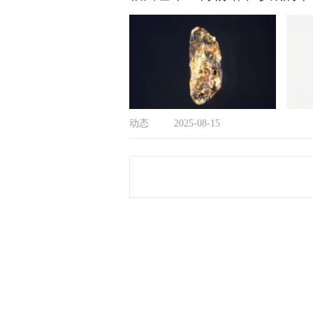
动态
2025-08-15