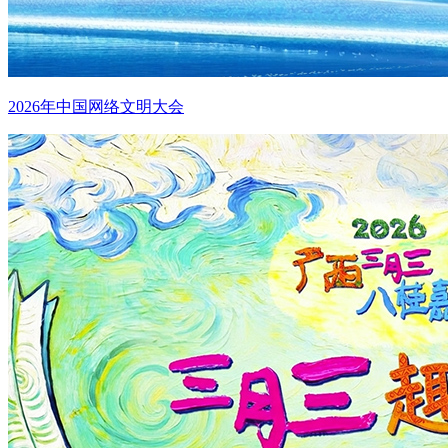
2026年中国网络文明大会