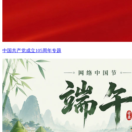
中国共产党成立105周年专题