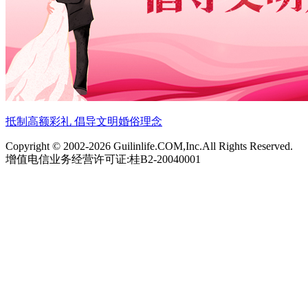
抵制高额彩礼 倡导文明婚俗理念
Copyright © 2002-
2026 Guilinlife.COM,Inc.All Rights Reserved.
增值电信业务经营许可证:桂B2-20040001