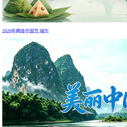
2026年网络中国节·端午