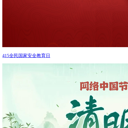
415全民国家安全教育日