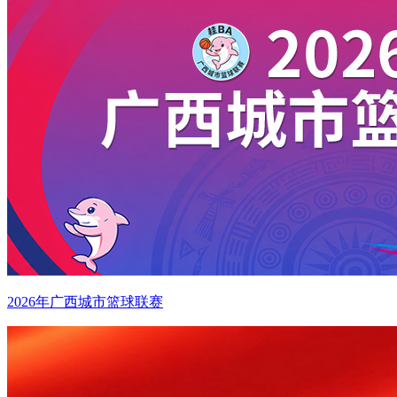
2026年广西城市篮球联赛