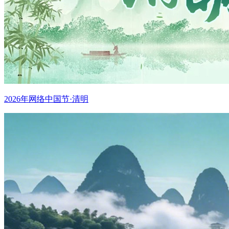
2026年网络中国节·清明