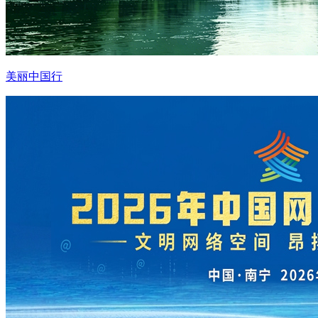
美丽中国行