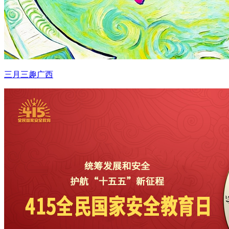
三月三趣广西