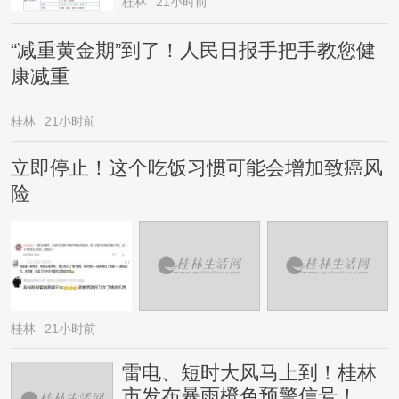
桂林
21小时前
“减重黄金期”到了！人民日报手把手教您健
康减重
桂林
21小时前
立即停止！这个吃饭习惯可能会增加致癌风
险
桂林
21小时前
雷电、短时大风马上到！桂林
市发布暴雨橙色预警信号！