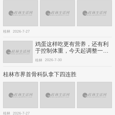
桂林
2026-7-27
鸡蛋这样吃更有营养，还有利
于控制体重，今天起调整一下
→
2026-7-30
桂林
桂林市界首骨科队拿下四连胜
桂林
2026-7-27