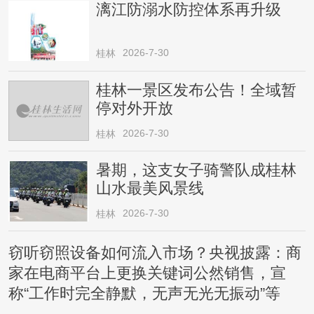
漓江防溺水防控体系再升级
2026-7-30
桂林
桂林一景区发布公告！全域暂
停对外开放
2026-7-30
桂林
暑期，这支女子骑警队成桂林
山水最美风景线
2026-7-30
桂林
窃听窃照设备如何流入市场？央视披露：商
家在电商平台上更换关键词公然销售，宣
称“工作时完全静默，无声无光无振动”等