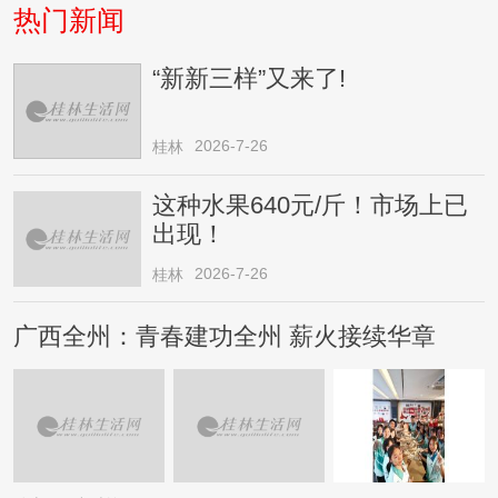
热门新闻
“新新三样”又来了!
2026-7-26
桂林
这种水果640元/斤！市场上已
出现！
2026-7-26
桂林
广西全州：青春建功全州 薪火接续华章