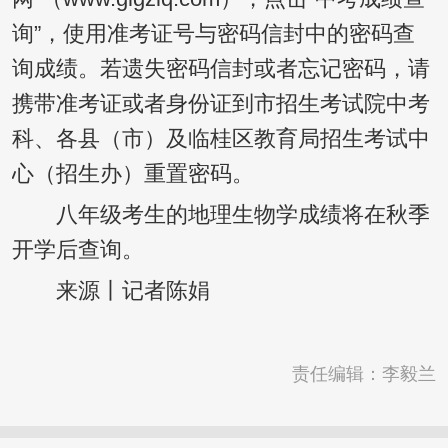
询”，使用准考证号与密码信封中的密码查
询成绩。若遗失密码信封或者忘记密码，请
携带准考证或者身份证到市招生考试院中考
科、各县（市）及临桂区教育局招生考试中
心（招生办）重置密码。
八年级考生的地理生物学成绩将在秋季
开学后查询。
来源丨记者陈娟
责任编辑：李毅兰