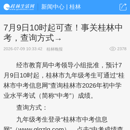
新闻中心 | 桂林
7月9日10时起可查！事关桂林中
考，查询方式→
2026-07-09 10:33:42
2378
桂林晚报
经市教育局中考领导小组批准，预计7
月9日10时起，桂林市九年级考生可通过“桂
林市中考信息网”查询桂林市2026年初中学
业水平考试（简称“中考”）成绩。
查询方式：
九年级考生登录“桂林市中考信息
网”（www.glgzlq.com），点击“中考成绩查