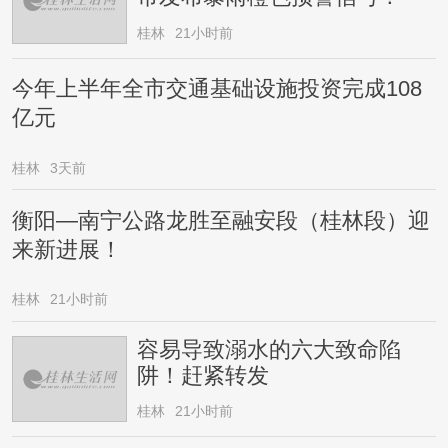
桂林
21小时前
今年上半年全市交通基础设施投资完成108
亿元
桂林
3天前
衡阳—南宁公路龙胜至融安段（桂林段）迎
来新进展！
桂林
21小时前
容易导致溺水的六大致命陷
阱！赶紧转发
桂林
21小时前