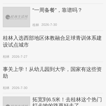
“一周备餐”，靠谱吗？
2026-7-30
桂林
桂林入选西部地区体教融合足球青训体系建
设试点城市
桂林
2026-7-27
事关上学！从幼儿园到大学，国家有这些资
助
桂林
2026-7-30
拓宽到6.5米！去桂林这个热门
打卡地的路更好走了