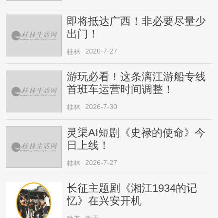
即将抵达广西！非必要尽量少
出门！
2026-7-27
桂林
游玩必看！这条漓江游船专线
首班车运营时间调整！
2026-7-30
桂林
灵渠AI短剧《史禄的使命》今
日上线！
2026-7-27
桂林
长征主题剧《湘江1934的记
忆》在兴安开机