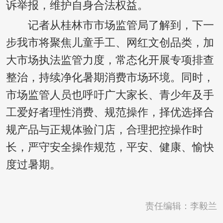
诉举报，维护自身合法权益。
记者从桂林市市场监管局了解到，下一
步我市将聚焦儿童手工、网红文创品类，加
大市场执法监管力度，常态化开展专项排查
整治，持续净化暑期消费市场环境。同时，
市场监管人员也呼吁广大家长、青少年及手
工爱好者理性消费、规范操作，择优选择合
规产品与正规体验门店，合理把控操作时
长，严守安全操作规范，平安、健康、愉快
度过暑期。
责任编辑：李毅兰