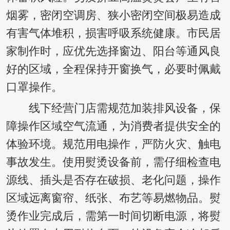
烟雾，密闭空调房、狭小密闭空间极易造成
有害气体堆积，损害呼吸系统健康。市民居
家制作时，应优先选择窗边、阳台等通风良
好的区域，全程保持开窗换气，必要时佩戴
口罩操作。
线下经营门店需规范加装排风设备，保
障操作区域空气流通，为消费者提供安全的
体验环境。规范用电操作，严防火灾、触电
事故发生。使用熨烫设备前，需仔细检查电
源线、插头是否存在破损、老化问题，操作
区域远离窗帘、纸张、布艺等易燃物品。熨
烫作业完成后，需第一时间切断电源，将熨