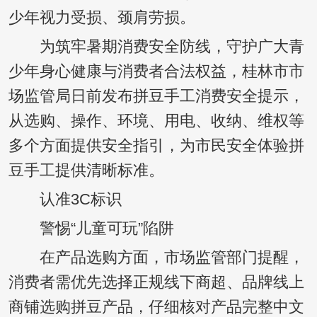
少年视力受损、颈肩劳损。
为筑牢暑期消费安全防线，守护广大青
少年身心健康与消费者合法权益，桂林市市
场监管局日前发布拼豆手工消费安全提示，
从选购、操作、环境、用电、收纳、维权等
多个方面提供安全指引，为市民安全体验拼
豆手工提供清晰标准。
认准3C标识
警惕“儿童可玩”陷阱
在产品选购方面，市场监管部门提醒，
消费者需优先选择正规线下商超、品牌线上
商铺选购拼豆产品，仔细核对产品完整中文