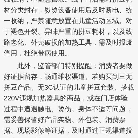
材分类封存，熨烫设备使用后及时断电、统
一收纳，严禁随意放置在儿童活动区域。对
于褪色开裂、异味严重的拼豆耗材，以及线
路老化、外壳破损的加热工具，需及时报废
停用，杜绝带病使用。
此外，监管部门特别提醒：消费者要做
好证据留存，畅通维权渠道。若购买到三无
拼豆产品、无3C认证的儿童拼豆套装、搭载
220V违规加热器具的商品，或在门店体验
过程中遭遇触电、烫伤、身体不适等问题，
需妥善保管好产品实物、外包装、消费票
据、现场影像等证据，及时通过正规渠道投