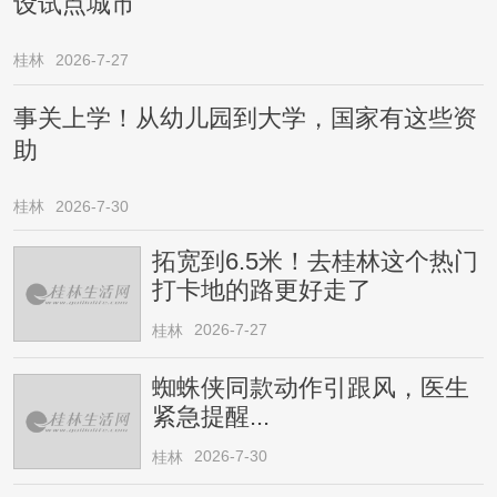
设试点城市
桂林
2026-7-27
事关上学！从幼儿园到大学，国家有这些资
助
桂林
2026-7-30
拓宽到6.5米！去桂林这个热门
打卡地的路更好走了
2026-7-27
桂林
蜘蛛侠同款动作引跟风，医生
紧急提醒...
2026-7-30
桂林