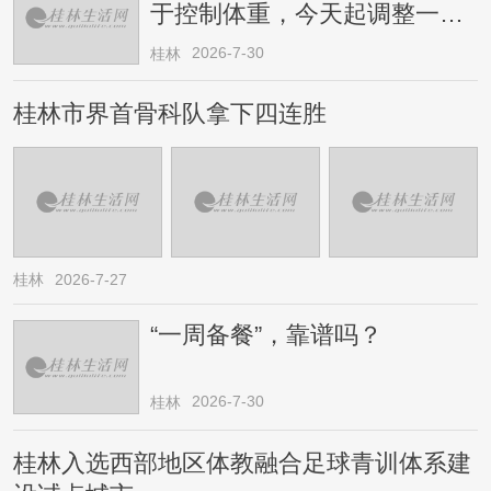
于控制体重，今天起调整一下
→
2026-7-30
桂林
桂林市界首骨科队拿下四连胜
桂林
2026-7-27
“一周备餐”，靠谱吗？
2026-7-30
桂林
桂林入选西部地区体教融合足球青训体系建