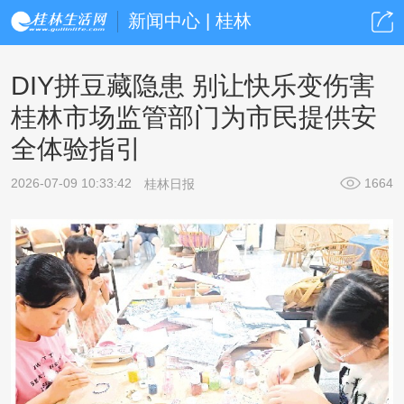
新闻中心 | 桂林
DIY拼豆藏隐患 别让快乐变伤害
桂林市场监管部门为市民提供安
全体验指引
2026-07-09 10:33:42
1664
桂林日报