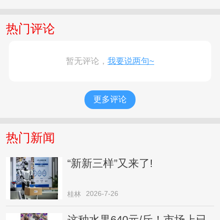
热门评论
暂无评论，
我要说两句~
更多评论
热门新闻
“新新三样”又来了!
2026-7-26
桂林
这种水果640元/斤！市场上已