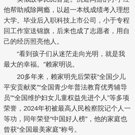
他帮助戒除网瘾，以超一本线成绩考入理想
大学。毕业后入职科技上市公司，小于专程
回工作室送锦旗，后来也成了志愿者，用自
己的经历照亮他人。
“看到孩子们从迷茫走向光明，就是我
最大的幸福。”赖家明说。
20多年来，赖家明先后荣获“全国少儿
平安贡献奖”“全国青少年普法教育优秀辅导
员”“全国维护妇女儿童权益先进个人”等多项
荣誉，2024年初被最高人民检察院记个人一
等功，同年荣登“中国好人榜”，他的家庭也
曾获“全国最美家庭”称号。