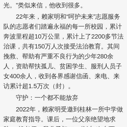
光。”类似来信，他收到很多。
22年来，赖家明和“呵护未来”志愿服务
队的志愿者们踏遍永福的每一所校园，累计
奔波里程超10万公里，累计上了2200多节法
治课，共有150万人次接受法治教育。其间
挽救、帮助有严重不良行为的少年280余
人，资助帮扶孤儿、贫困学生、服刑人员子
女400余人，收到各界感谢信函、来电、来
访累计超1.5万次（封）。
守护：一个都不能放弃
2022年，赖家明受邀到桂林一所中学做
家庭教育指导。课后，一位父亲绝望地求