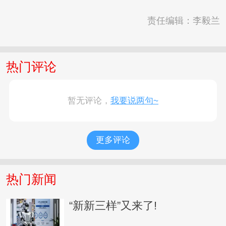
责任编辑：李毅兰
热门评论
暂无评论，
我要说两句~
更多评论
热门新闻
“新新三样”又来了!