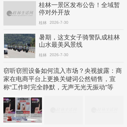
桂林一景区发布公告！全域暂
停对外开放
2026-7-30
桂林
暑期，这支女子骑警队成桂林
山水最美风景线
2026-7-30
桂林
窃听窃照设备如何流入市场？央视披露：商
家在电商平台上更换关键词公然销售，宣
称“工作时完全静默，无声无光无振动”等