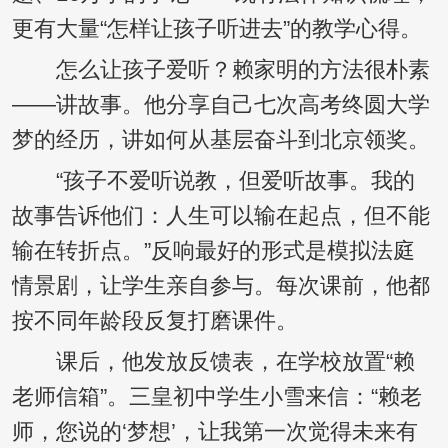
更有大量“怎样让孩子听进去”的教学心得。
怎么让孩子爱听？赖家明的方法很朴素
——讲故事。他分享自己七次高考终圆大学
梦的经历，讲如何从基层奋斗到北京领奖。
“孩子不爱听说教，但爱听故事。我的
故事告诉他们：人生可以输在起点，但不能
输在转折点。”反响最好的形式是模拟法庭
情景剧，让学生亲自参与。每次课前，他都
按不同年龄段反复打磨课件。
课后，他发放反馈表，在学校放置“赖
老师信箱”。三皇初中学生小雪来信：“赖老
师，您说的‘梦想’，让我第一次觉得未来有