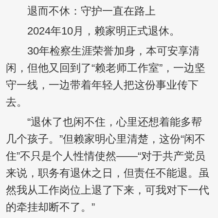
退而不休：守护一直在路上
2024年10月，赖家明正式退休。
30年检察生涯荣誉加身，本可安享清
闲，但他又回到了“赖老师工作室”，一边坚
守一线，一边带着年轻人把这份事业传下
去。
“退休了也闲不住，心里还想着能多帮
几个孩子。”但赖家明心里清楚，这份“闲不
住”不只是个人性情使然——“对于共产党员
来说，职务有退休之日，但责任不能退。虽
然我从工作岗位上退了下来，可我对下一代
的牵挂却断不了。”