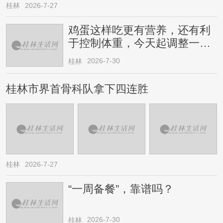
桂林
2026-7-27
鸡蛋这样吃更有营养，还有利
于控制体重，今天起调整一下
→
2026-7-30
桂林
桂林市界首骨科队拿下四连胜
桂林
2026-7-27
“一周备餐”，靠谱吗？
2026-7-30
桂林