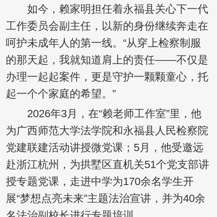
如今，赖家明担任着永福县关心下一代
工作委员会副主任，以新的身份继续奔走在
呵护未成年人的第一线。“从穿上检察制服
的那天起，我就知道肩上的责任——不仅是
办理一起起案件，更是守护一颗颗童心，托
起一个个家庭的希望。”
2026年3月，在“赖老师工作室”里，他
为广西师范大学法学院和永福县人民检察院
党建联建活动讲授微党课；5月，他受邀远
赴浙江杭州，为拱墅区直机关51个党支部讲
授专题党课，走进中学为170余名学生开
展“梦想点亮未来”主题法治宣讲，并为40余
名法治副校长进行专题培训。