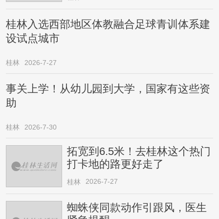
桂林入选西部地区体教融合足球青训体系建
设试点城市
桂林
2026-7-27
事关上学！从幼儿园到大学，国家有这些资
助
桂林
2026-7-30
拓宽到6.5米！去桂林这个热门
打卡地的路更好走了
2026-7-27
桂林
蜘蛛侠同款动作引跟风，医生