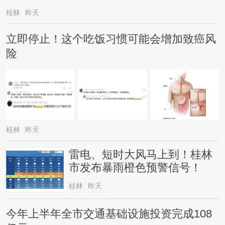
桂林
昨天
立即停止！这个吃饭习惯可能会增加致癌风
险
桂林
昨天
雷电、短时大风马上到！桂林
市发布暴雨橙色预警信号！
桂林
昨天
今年上半年全市交通基础设施投资完成108