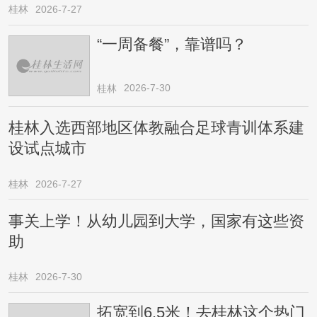
桂林
2026-7-27
“一周备餐”，靠谱吗？
2026-7-30
桂林
桂林入选西部地区体教融合足球青训体系建
设试点城市
桂林
2026-7-27
事关上学！从幼儿园到大学，国家有这些资
助
桂林
2026-7-30
拓宽到6.5米！去桂林这个热门