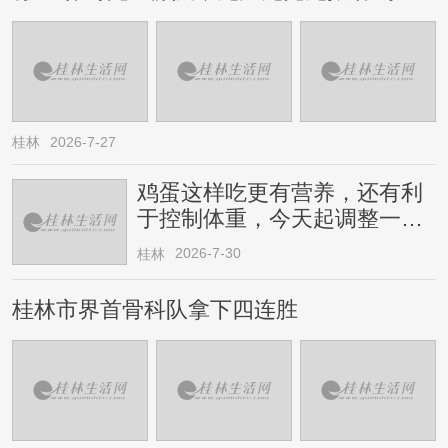
桂林
2026-7-27
鸡蛋这样吃更有营养，还有利
于控制体重，今天起调整一下
→
2026-7-30
桂林
桂林市界首骨科队拿下四连胜