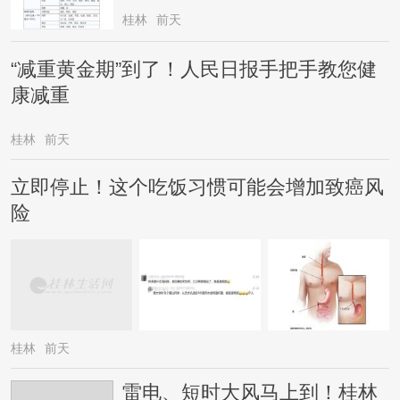
桂林
前天
“减重黄金期”到了！人民日报手把手教您健
康减重
桂林
前天
立即停止！这个吃饭习惯可能会增加致癌风
险
桂林
前天
雷电、短时大风马上到！桂林