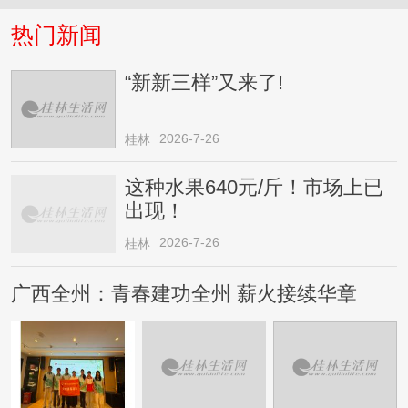
热门新闻
“新新三样”又来了!
2026-7-26
桂林
这种水果640元/斤！市场上已
出现！
2026-7-26
桂林
广西全州：青春建功全州 薪火接续华章