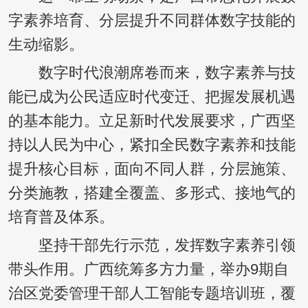
字素养培育、分层提升不同群体数字技能的
生动缩影。
数字时代浪潮席卷而来，数字素养与技
能已成为公民适应时代变迁、把握发展机遇
的基本能力。立足新时代发展要求，广西坚
持以人民为中心，紧扣全民数字素养和技能
提升核心目标，面向不同人群，分层施策、
分类施教，搭建全覆盖、多形式、接地气的
培育普及体系。
坚持干部先行示范，发挥数字素养引领
带头作用。广西统筹多方力量，举办9期自
治区党委管理干部人工智能专题培训班，覆