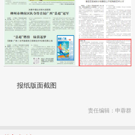
报纸版面截图
责任编辑：申蓉群