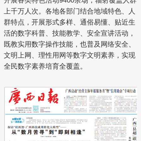
开展各类特色活动9400余场，辐射覆盖人群
上千万人次。各地各部门结合地域特色、人
群特点，开展形式多样、通俗易懂、贴近生
活的数字科普、技能教学、安全宣讲活动，
既教实用数字操作技能，也普及网络安全、
文明上网、理性用网等数字文明素养，实现
全民数字素养培育全覆盖。