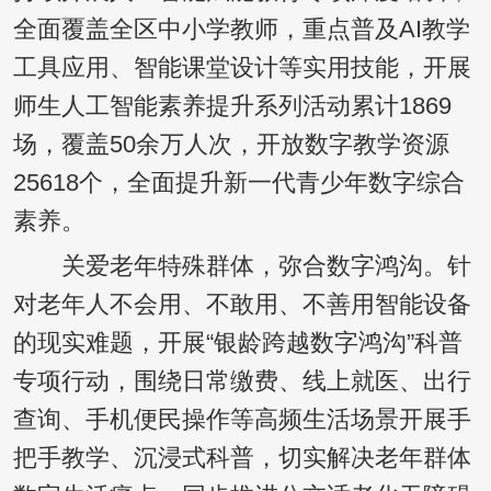
全面覆盖全区中小学教师，重点普及AI教学
工具应用、智能课堂设计等实用技能，开展
师生人工智能素养提升系列活动累计1869
场，覆盖50余万人次，开放数字教学资源
25618个，全面提升新一代青少年数字综合
素养。
关爱老年特殊群体，弥合数字鸿沟。针
对老年人不会用、不敢用、不善用智能设备
的现实难题，开展“银龄跨越数字鸿沟”科普
专项行动，围绕日常缴费、线上就医、出行
查询、手机便民操作等高频生活场景开展手
把手教学、沉浸式科普，切实解决老年群体