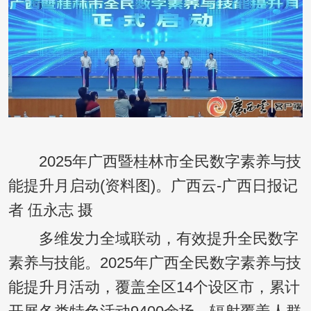
2025年广西暨桂林市全民数字素养与技
能提升月启动(资料图)。广西云-广西日报记
者 伍永志 摄
多维发力全域联动，有效提升全民数字
素养与技能。2025年广西全民数字素养与技
能提升月活动，覆盖全区14个设区市，累计