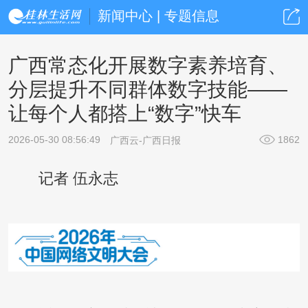
新闻中心 | 专题信息
广西常态化开展数字素养培育、
分层提升不同群体数字技能——
让每个人都搭上“数字”快车
2026-05-30 08:56:49
1862
广西云-广西日报
记者 伍永志