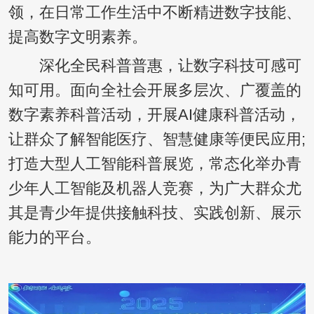
领，在日常工作生活中不断精进数字技能、
提高数字文明素养。
深化全民科普普惠，让数字科技可感可
知可用。面向全社会开展多层次、广覆盖的
数字素养科普活动，开展AI健康科普活动，
让群众了解智能医疗、智慧健康等便民应用;
打造大型人工智能科普展览，常态化举办青
少年人工智能及机器人竞赛，为广大群众尤
其是青少年提供接触科技、实践创新、展示
能力的平台。