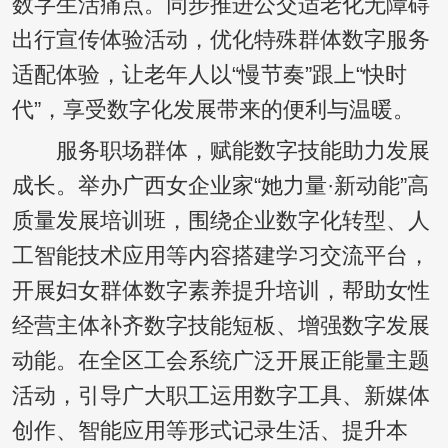
数字生活痛点。同步推进公交适老化无障碍
出行宣传体验活动，优化特殊群体数字服务
适配体验，让老年人以“慢节奏”跟上“快时
代”，享受数字化发展带来的便利与温暖。
服务职场群体，赋能数字技能助力发展
成长。举办广西女企业家“她力量·新动能”高
质量发展培训班，围绕企业数字化转型、人
工智能技术应用等内容搭建学习交流平台，
开展妇女群体数字素养提升培训，帮助女性
经营主体补齐数字技能短板、增强数字发展
动能。在全区工会系统广泛开展正能量主题
活动，引导广大职工运用数字工具、新媒体
创作、智能应用等形式记录生活、提升本