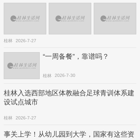
桂林
2026-7-27
“一周备餐”，靠谱吗？
2026-7-30
桂林
桂林入选西部地区体教融合足球青训体系建
设试点城市
桂林
2026-7-27
事关上学！从幼儿园到大学，国家有这些资