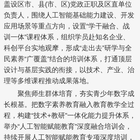
盖设区市、县(市、区)党政正职及区直单位
负责人，围绕人工智能基础能力建设、开发
应用场景等重点方向，设置“学干融合、战
训一体”课程体系，组织学员赴知名企业、
科创平台实地观摩，形成“走出去”研学与全
民素养“广覆盖”结合的培训体系，打通顶层
设计与基层实践的衔接，以技术、产业、治
理等多维课程推动成果落地。
聚焦师生群体培育，夯实青少年数字成
长根基。把数字素养教育融入教育教学全过
程，构建“技术+教研”一体化能力提升体系，
举办“人工智能赋能教育”深度融合培训会，
持续开展人工智能赋能教育专项深度培训，