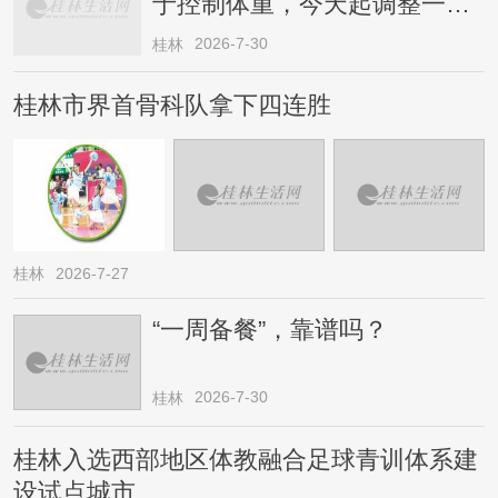
于控制体重，今天起调整一下
→
2026-7-30
桂林
桂林市界首骨科队拿下四连胜
桂林
2026-7-27
“一周备餐”，靠谱吗？
2026-7-30
桂林
桂林入选西部地区体教融合足球青训体系建
设试点城市