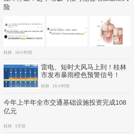
险
桂林
16小时前
雷电、短时大风马上到！桂林
市发布暴雨橙色预警信号！
桂林
16小时前
今年上半年全市交通基础设施投资完成108
亿元
桂林
3天前