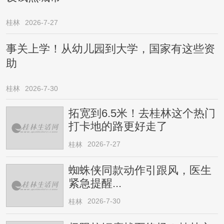
桂林
2026-7-27
事关上学！从幼儿园到大学，国家有这些资
助
桂林
2026-7-30
拓宽到6.5米！去桂林这个热门
打卡地的路更好走了
2026-7-27
桂林
蜘蛛侠同款动作引跟风，医生
紧急提醒...
2026-7-30
桂林