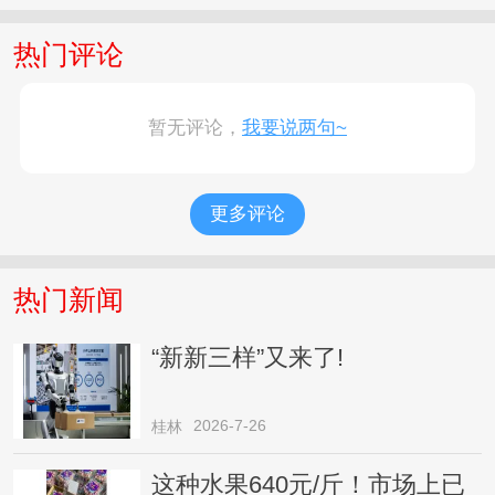
热门评论
暂无评论，
我要说两句~
更多评论
热门新闻
“新新三样”又来了!
2026-7-26
桂林
这种水果640元/斤！市场上已