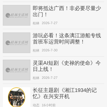
即将抵达广西！非必要尽量少
出门！
2026-7-27
桂林
游玩必看！这条漓江游船专线
首班车运营时间调整！
2026-7-30
桂林
灵渠AI短剧《史禄的使命》今
日上线！
2026-7-27
桂林
长征主题剧《湘江1934的记
忆》在兴安开机
动态
16小时前