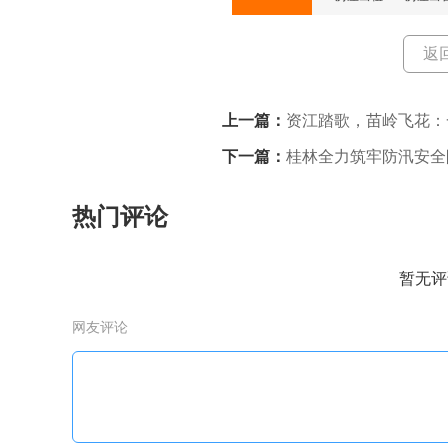
返
上一篇：
资江踏歌，苗岭飞花：
下一篇：
桂林全力筑牢防汛安全
热门评论
暂无评
网友评论