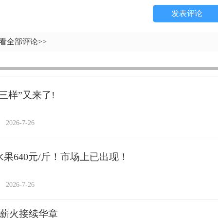
发表评论
看全部评论>>
三样”又来了!
2026-7-26
水果640元/斤！市场上已出现！
2026-7-26
 薪火接续华章