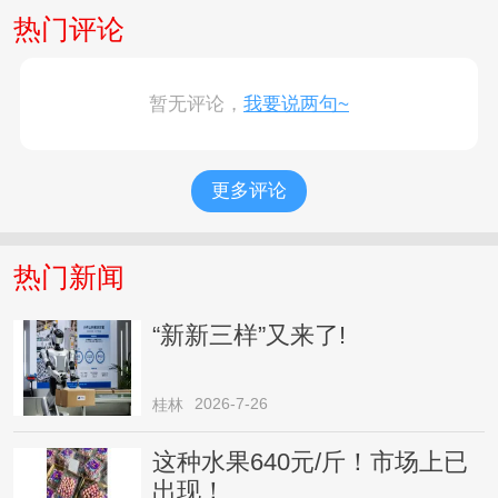
热门评论
暂无评论，
我要说两句~
更多评论
热门新闻
“新新三样”又来了!
2026-7-26
桂林
这种水果640元/斤！市场上已
出现！