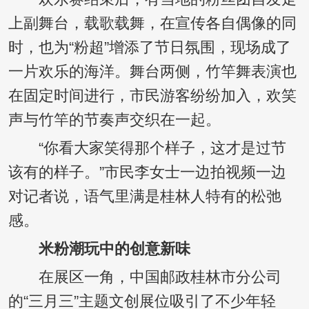
上副舞台，载歌载舞，在宣传各自偶像的同
时，也为“粉超”增添了节日氛围，现场成了
一片欢乐的海洋。舞台两侧，竹竿舞表演也
在固定时间进行，市民游客纷纷加入，欢笑
声与竹竿的节奏声交织在一起。
“你看大家笑得那个样子，这才是过节
该有的样子。”市民李女士一边拍视频一边
对记者说，语气里满是桂林人特有的松弛
感。
米粉潮玩中的创意新味
在展区一角，中国邮政桂林市分公司
的“三月三”主题文创展位吸引了不少年轻