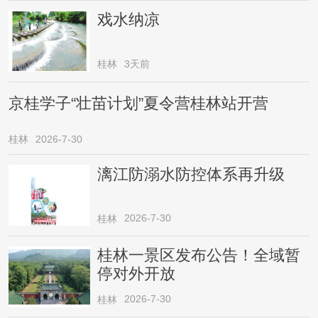
戏水纳凉
桂林
3天前
京桂学子“壮苗计划”夏令营桂林站开营
桂林
2026-7-30
漓江防溺水防控体系再升级
2026-7-30
桂林
桂林一景区发布公告！全域暂
停对外开放
2026-7-30
桂林