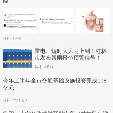
险
桂林
3天前
雷电、短时大风马上到！桂林
市发布暴雨橙色预警信号！
桂林
3天前
今年上半年全市交通基础设施投资完成108
亿元
桂林
2026-8-2