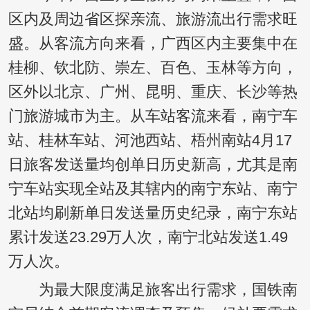
区内及周边省区探亲流、旅游流出行需求旺
盛。从客流方向来看，广西区内主要集中在
桂柳、钦北防、崇左、百色、玉林等方向，
区外以北京、广州、昆明、重庆、长沙等热
门旅游城市为主。从车站客流来看，南宁车
站、桂林车站、河池西站、梧州南站4月17
日旅客发送量均创单日历史新高，尤其是南
宁车站实现全站及其辖内的南宁东站、南宁
北站均刷新单日发送量历史纪录，南宁东站
累计发送23.29万人次，南宁北站发送1.49
万人次。
为最大限度满足旅客出行需求，国铁南