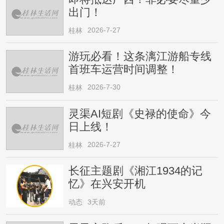
出门！
2026-7-27
桂林
游玩必看！这条漓江游船专线
首班车运营时间调整！
2026-7-30
桂林
灵渠AI短剧《史禄的使命》今
日上线！
2026-7-27
桂林
长征主题剧《湘江1934的记
忆》在兴安开机
动态
3天前