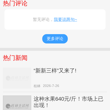
热门评论
暂无评论，
我要说两句~
更多评论
热门新闻
“新新三样”又来了!
2026-7-26
桂林
这种水果640元/斤！市场上已
出现！