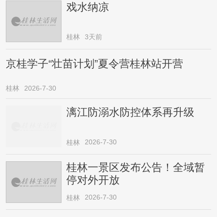
戏水纳凉
桂林
3天前
京桂学子“壮苗计划”夏令营桂林站开营
桂林
2026-7-30
漓江防溺水防控体系再升级
2026-7-30
桂林
桂林一景区发布公告！全域暂
停对外开放
2026-7-30
桂林