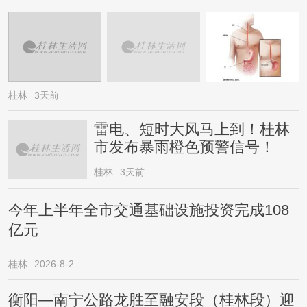
桂林
3天前
雷电、短时大风马上到！桂林
市发布暴雨橙色预警信号！
桂林
3天前
今年上半年全市交通基础设施投资完成108
亿元
桂林
2026-8-2
衡阳—南宁公路龙胜至融安段（桂林段）迎