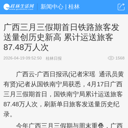
新闻中心 | 桂林
广西三月三假期首日铁路旅客发
送量创历史新高 累计运送旅客
87.48万人次
2026-04-19 09:52:50
1568
桂林日报
广西云-广西日报讯(记者宋瑶 通讯员黄
有贤)记者从国铁南宁局获悉，4月17日广西
三月三假期首日，国铁南宁局累计运送旅客
87.48万人次，刷新单日旅客发送量历史纪
录。
今年广西三月三假期与周末重叠，广西