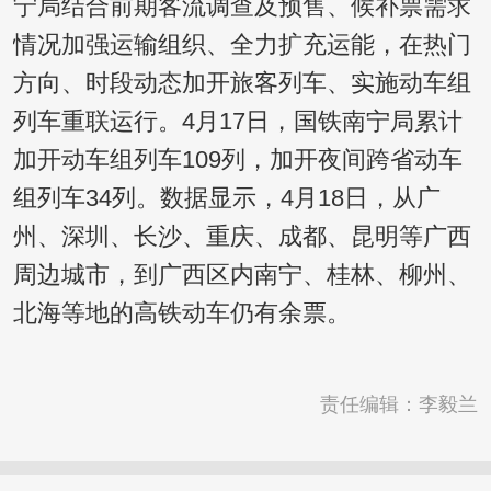
宁局结合前期客流调查及预售、候补票需求
情况加强运输组织、全力扩充运能，在热门
方向、时段动态加开旅客列车、实施动车组
列车重联运行。4月17日，国铁南宁局累计
加开动车组列车109列，加开夜间跨省动车
组列车34列。数据显示，4月18日，从广
州、深圳、长沙、重庆、成都、昆明等广西
周边城市，到广西区内南宁、桂林、柳州、
北海等地的高铁动车仍有余票。
责任编辑：李毅兰