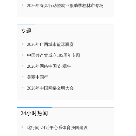
2026年春风行动暨就业援助季桂林市专场招聘活动直播带岗
专题
2026年广西城市篮球联赛
中国共产党成立105周年专题
2026年网络中国节·端午
美丽中国行
2026年中国网络文明大会
24小时热闻
此行间·习近平心系体育强国建设