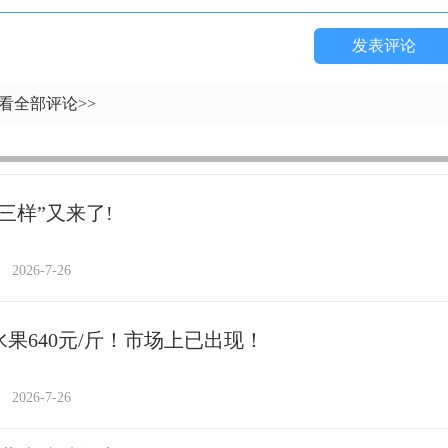
发表评论
看全部评论>>
三样”又来了!
2026-7-26
水果640元/斤！市场上已出现！
2026-7-26