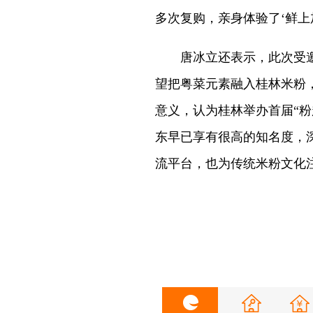
多次复购，亲身体验了‘鲜上
唐冰立还表示，此次受邀参
望把粤菜元素融入桂林米粉
意义，认为桂林举办首届“
东早已享有很高的知名度，
流平台，也为传统米粉文化