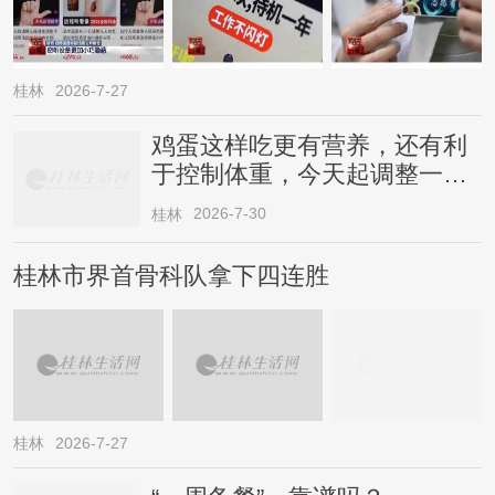
桂林
2026-7-27
鸡蛋这样吃更有营养，还有利
于控制体重，今天起调整一下
→
2026-7-30
桂林
桂林市界首骨科队拿下四连胜
桂林
2026-7-27