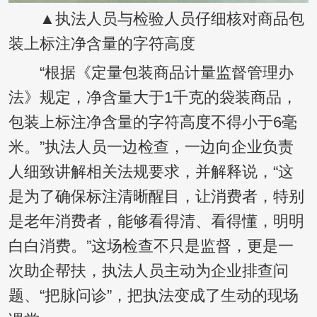
▲执法人员与检验人员仔细核对商品包
装上标注净含量的字符高度
“根据《定量包装商品计量监督管理办
法》规定，净含量大于1千克的袋装商品，
包装上标注净含量的字符高度不得小于6毫
米。”执法人员一边检查，一边向企业负责
人细致讲解相关法规要求，并解释说，“这
是为了确保标注清晰醒目，让消费者，特别
是老年消费者，能够看得清、看得懂，明明
白白消费。”这场检查不只是监督，更是一
次助企帮扶，执法人员主动为企业排查问
题、“把脉问诊”，把执法变成了生动的现场