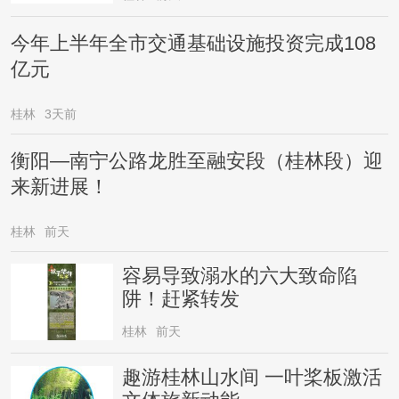
今年上半年全市交通基础设施投资完成108
亿元
桂林
3天前
衡阳—南宁公路龙胜至融安段（桂林段）迎
来新进展！
桂林
前天
容易导致溺水的六大致命陷
阱！赶紧转发
桂林
前天
趣游桂林山水间 一叶桨板激活