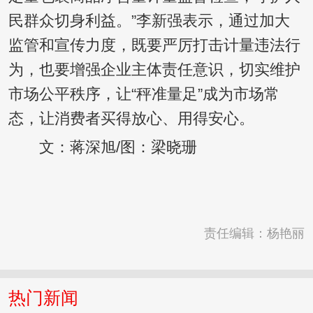
民群众切身利益。”李新强表示，通过加大
监管和宣传力度，既要严厉打击计量违法行
为，也要增强企业主体责任意识，切实维护
市场公平秩序，让“秤准量足”成为市场常
态，让消费者买得放心、用得安心。
文：蒋深旭/图：梁晓珊
责任编辑：杨艳丽
热门新闻