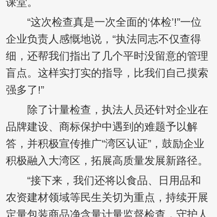
课堂。
“这次检查真是一次全面的‘体检’!”一位
企业负责人感慨地说，“执法同志不仅查得
细，还帮我们指出了几个平时没留意的管理
盲点。这样实打实的指导，比我们自己摸索
强多了!”
除了计量检查，执法人员还针对企业在
品牌建设、商标保护中遇到的难题予以解
答，并积极宣传推广“湾区认证”，鼓励企业
积极融入大湾区，拓展高质量发展新路径。
“接下来，我们还将以食品、日用品和
农资建材领域等民生关切为重点，持续开展
定量包装商品净含量计量监督检查，守护人