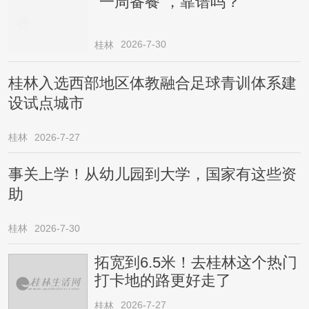
“一周备餐”，靠谱吗？
2026-7-30
桂林
桂林入选西部地区体教融合足球青训体系建
设试点城市
桂林
2026-7-27
事关上学！从幼儿园到大学，国家有这些资
助
桂林
2026-7-30
拓宽到6.5米！去桂林这个热门
打卡地的路更好走了
2026-7-27
桂林