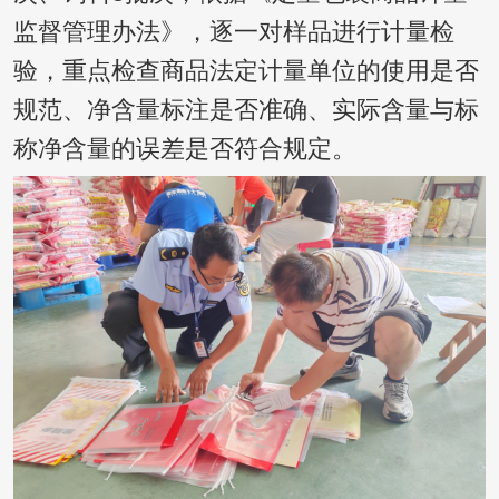
监督管理办法》，逐一对样品进行计量检
验，重点检查商品法定计量单位的使用是否
规范、净含量标注是否准确、实际含量与标
称净含量的误差是否符合规定。