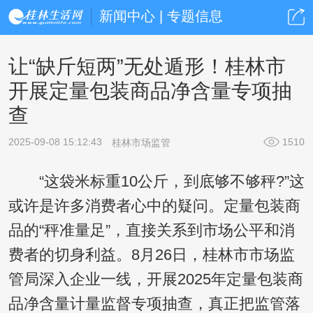
新闻中心 | 专题信息
让“缺斤短两”无处遁形！桂林市
开展定量包装商品净含量专项抽
查
2025-09-08 15:12:43
1510
桂林市场监管
“这袋米标重10公斤，到底够不够秤?”这
或许是许多消费者心中的疑问。定量包装商
品的“秤准量足”，直接关系到市场公平和消
费者的切身利益。8月26日，桂林市市场监
管局深入企业一线，开展2025年定量包装商
品净含量计量监督专项抽查，真正把监管落