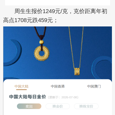
周生生报价1249元/克，克价距离年初
高点1708元跌459元；