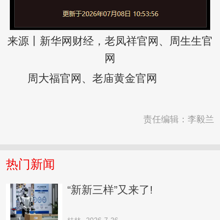
来源丨新华网财经，老凤祥官网、周生生官
网
周大福官网、老庙黄金官网
责任编辑：李毅兰
热门新闻
“新新三样”又来了!
2026-7-26