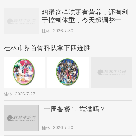
鸡蛋这样吃更有营养，还有利
于控制体重，今天起调整一下
→
2026-7-30
桂林
桂林市界首骨科队拿下四连胜
桂林
2026-7-27
“一周备餐”，靠谱吗？
2026-7-30
桂林