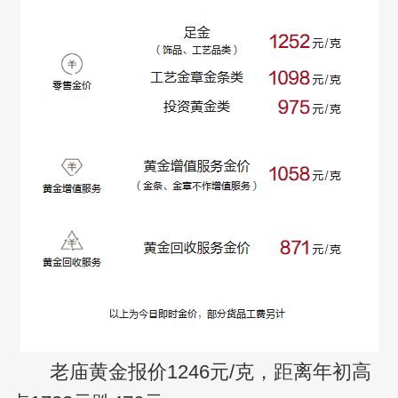
老庙黄金报价1246元/克，距离年初高