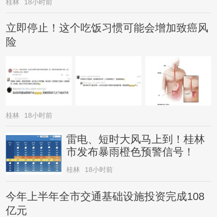
桂林
18小时前
立即停止！这个吃饭习惯可能会增加致癌风
险
桂林
18小时前
雷电、短时大风马上到！桂林
市发布暴雨橙色预警信号！
桂林
18小时前
今年上半年全市交通基础设施投资完成108
亿元