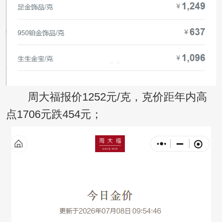
周大福报价1252元/克，克价距年内高
点1706元跌454元；