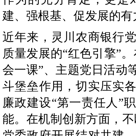
建、强根基、促发展的有
近年来，灵川农商银行
质量发展的“红色引擎”
会一课”、主题党日活动
斗堡垒作用，切实压实
廉政建设“第一责任人”
能。在机制创新方面，不
党委政府开展结对共建