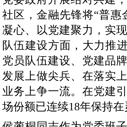
社区，金融先锋将“普惠
凝心、以党建聚力，实
队伍建设方面，大力推进
党员队伍建设、党建品
发展上做尖兵、在落实
业务上争一流。在党建
场份额已连续18年保持
侯蔺桐同志作为党委班