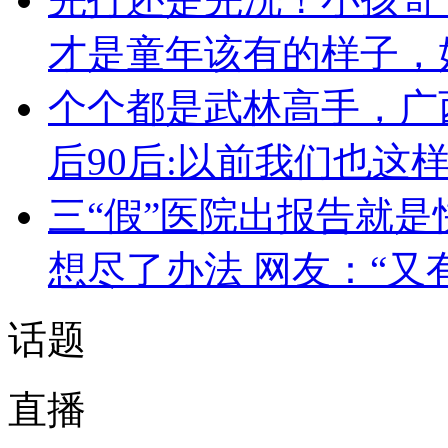
才是童年该有的样子，
个个都是武林高手，广
后90后:以前我们也这
三“假”医院出报告就是
想尽了办法 网友：“又
话题
直播