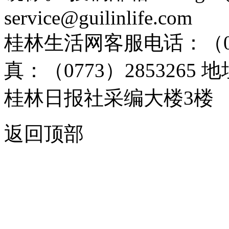
service@guilinlife.com
桂林生活网客服电话：（0773）
真：（0773）285326
桂林日报社采编大楼3楼
返回顶部