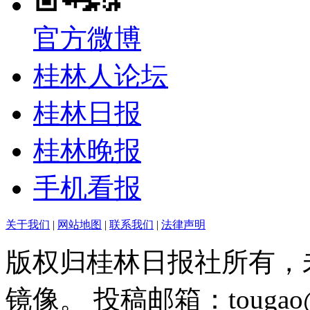
官方微博
桂林人论坛
桂林日报
桂林晚报
手机看报
关于我们
|
网站地图
|
联系我们
|
法律声明
版权归桂林日报社所有，
镜像。 投稿邮箱：tougao@g