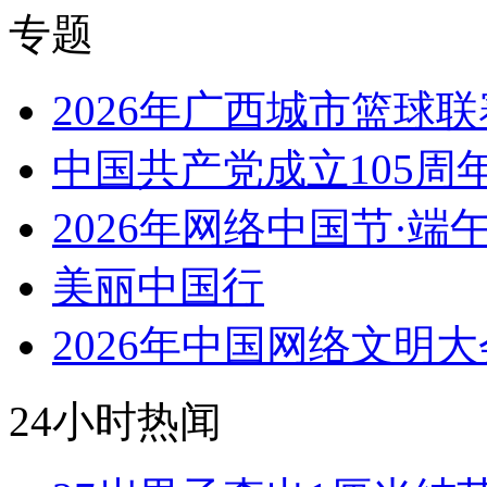
专题
2026年广西城市篮球联
中国共产党成立105周
2026年网络中国节·端
美丽中国行
2026年中国网络文明大
24小时热闻