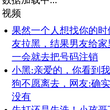
视频
果然一个人想找你的时
友拉黑，结果男友给家
一会就去把号码注销
小黑:亲爱的，你看到
狗不愿离去，网友:确
没有
先打还是先洗！小孩哥