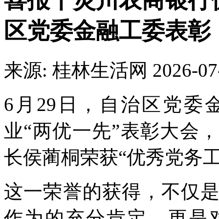
喜报丨灵川农商银行
区党委金融工委表彰
来源: 桂林生活网
2026-07
6月29日，自治区党
业“两优一先”表彰大会
长侯蔺桐荣获“优秀党务工
这一荣誉的获得，不仅
作为的充分肯定，更是