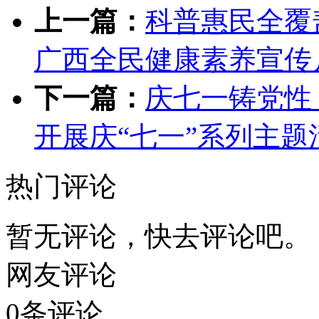
上一篇：
科普惠民全覆盖
广西全民健康素养宣传
下一篇：
庆七一铸党性
开展庆“七一”系列主题
热门评论
暂无评论，快去评论吧。
网友评论
0
条评论