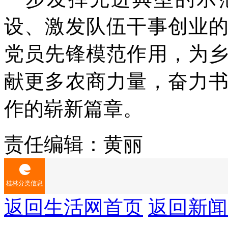
设、激发队伍干事创业
党员先锋模范作用，为
献更多农商力量，奋力
作的崭新篇章。
责任编辑：黄丽
桂林分类信息
返回生活网首页
返回新闻
房屋出租
房屋出售
车辆买卖
二手市场
家政服务
生活