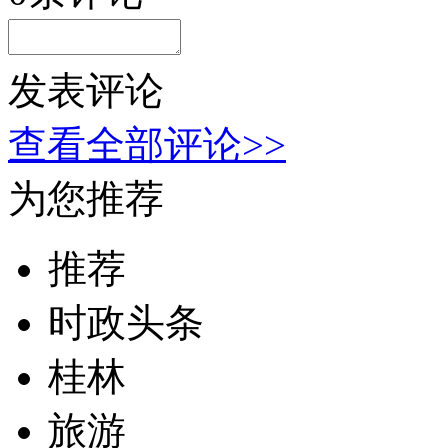
发表评论
查看全部评论>>
为您推荐
推荐
时政头条
桂林
旅游