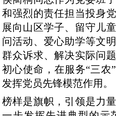
和强烈的责任担当投身
展向山区学子、留守儿
问活动、爱心助学等文
群众诉求、解决实际问
初心使命，在服务“三农
发挥党员先锋模范作用。
榜样是旗帜，引领是力
一步发挥先进典型的示