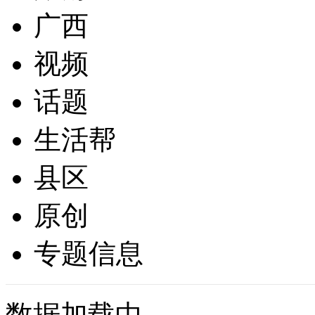
广西
视频
话题
生活帮
县区
原创
专题信息
数据加载中...