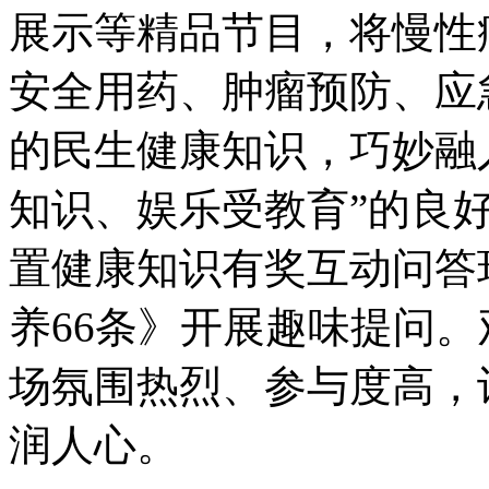
展示等精品节目，将慢性
安全用药、肿瘤预防、应
的民生健康知识，巧妙融
知识、娱乐受教育”的良
置健康知识有奖互动问答
养66条》开展趣味提问
场氛围热烈、参与度高，
润人心。