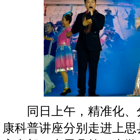
同日上午，精准化、分
康科普讲座分别走进上思