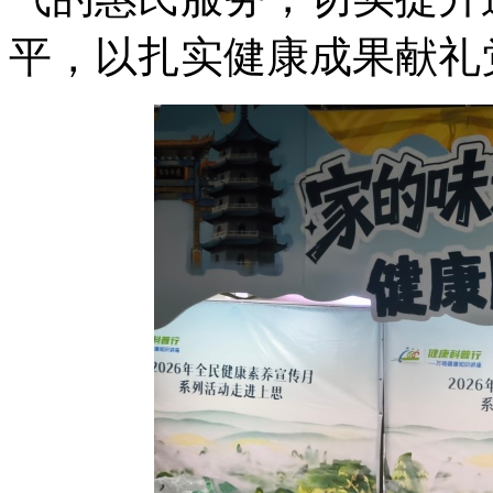
平，以扎实健康成果献礼