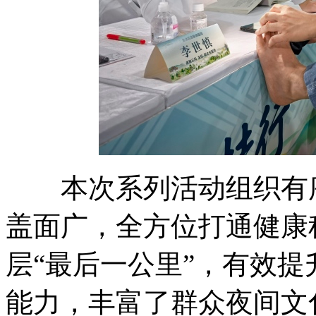
本次系列活动组织有序
盖面广，全方位打通健康
层“最后一公里”，有效
能力，丰富了群众夜间文