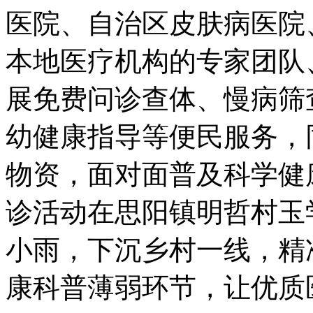
医院、自治区皮肤病医院
本地医疗机构的专家团队
展免费问诊查体、慢病筛
幼健康指导等便民服务，
物资，面对面普及科学健
诊活动在思阳镇明哲村玉
小雨，下沉乡村一线，精
康科普薄弱环节，让优质