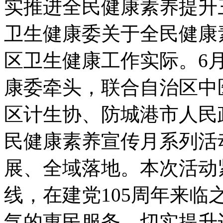
实推进全民健康素养提升
卫生健康委关于全民健康
区卫生健康工作实际。6月
康委牵头，联合自治区中
区计生协、防城港市人民政
民健康素养宣传月系列活
展、全域落地。本次活动
线，在建党105周年来
气的惠民服务，切实提升