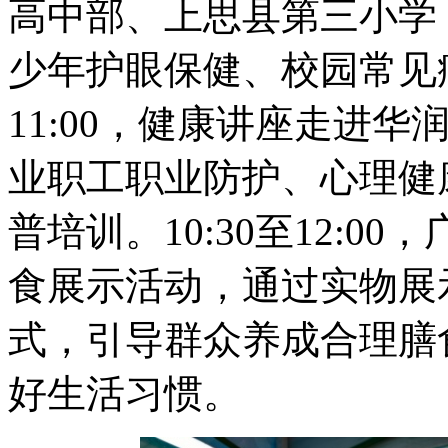
高中部、上思县第三小学
少年护眼保健、校园常见病
11:00，健康讲座走进华
业职工职业防护、心理健
普培训。10:30至12:
食展示活动，通过实物展
式，引导群众养成合理膳
好生活习惯。