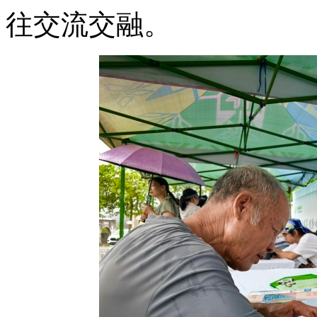
往交流交融。