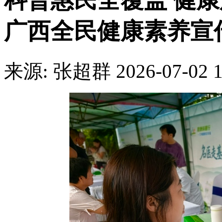
科普惠民全覆盖 健康服
广西全民健康素养宣
来源: 张超群
2026-07-02 1