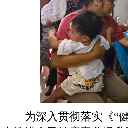
为深入贯彻落实《“健康