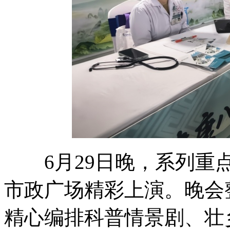
6月29日晚，系列重点
市政广场精彩上演。晚会
精心编排科普情景剧、壮