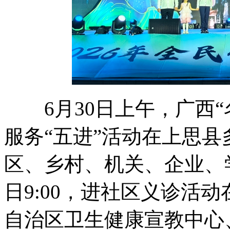
6月30日上午，广西“
服务“五进”活动在上思
区、乡村、机关、企业、
日9:00，进社区义诊活
自治区卫生健康宣教中心