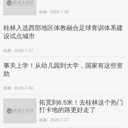
2026-7-30
桂林
桂林入选西部地区体教融合足球青训体系建
设试点城市
桂林
2026-7-27
事关上学！从幼儿园到大学，国家有这些资
助
桂林
2026-7-30
拓宽到6.5米！去桂林这个热门
打卡地的路更好走了
2026-7-27
桂林