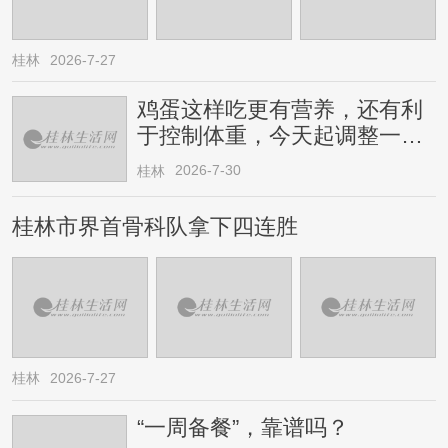
桂林
2026-7-27
鸡蛋这样吃更有营养，还有利
于控制体重，今天起调整一下
→
2026-7-30
桂林
桂林市界首骨科队拿下四连胜
桂林
2026-7-27
“一周备餐”，靠谱吗？