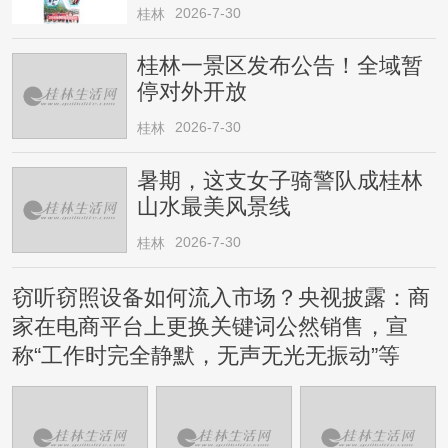
2026-7-30
桂林
桂林一景区发布公告！全域暂
停对外开放
2026-7-30
桂林
暑期，这支女子骑警队成桂林
山水最美风景线
2026-7-30
桂林
窃听窃照设备如何流入市场？央视披露：商
家在电商平台上更换关键词公然销售，宣
称“工作时完全静默，无声无光无振动”等