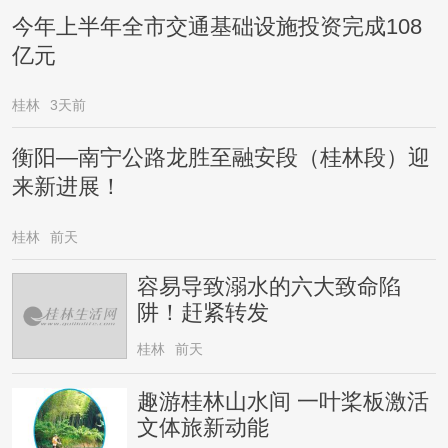
今年上半年全市交通基础设施投资完成108
亿元
桂林
3天前
衡阳—南宁公路龙胜至融安段（桂林段）迎
来新进展！
桂林
前天
容易导致溺水的六大致命陷
阱！赶紧转发
桂林
前天
趣游桂林山水间 一叶桨板激活
文体旅新动能