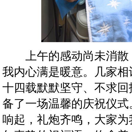
上午的感动尚未消散，
我内心满是暖意。几家相
十四载默默坚守、不求回
备了一场温馨的庆祝仪式
响起，礼炮齐鸣，大家为