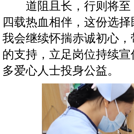
道阻且长，行则将至；
四载热血相伴，这份选择
我会继续怀揣赤诚初心，
的支持，立足岗位持续宣
多爱心人士投身公益。