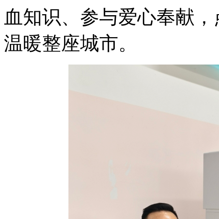
血知识、参与爱心奉献，
温暖整座城市。