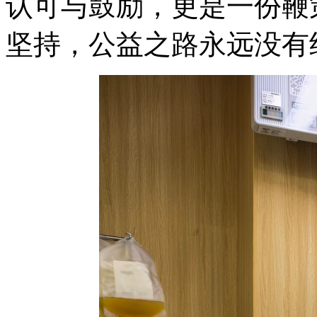
认可与鼓励，更是一份鞭
坚持，公益之路永远没有