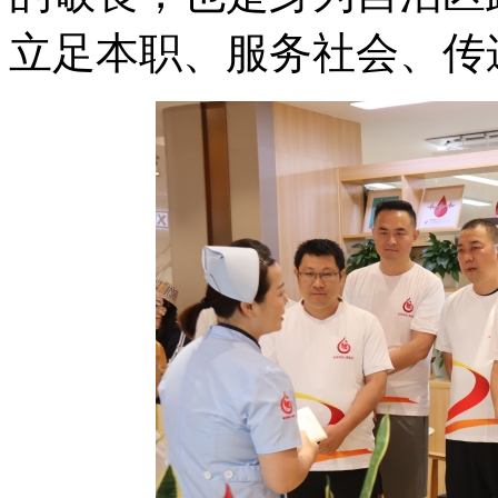
立足本职、服务社会、传