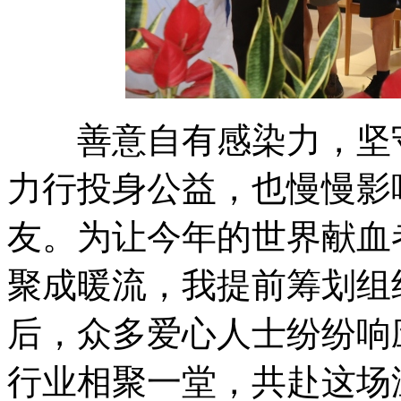
善意自有感染力，坚守
力行投身公益，也慢慢影
友。为让今年的世界献血
聚成暖流，我提前筹划组
后，众多爱心人士纷纷响
行业相聚一堂，共赴这场