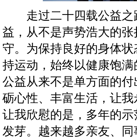
走过二十四载公益之路
益，从不是声势浩大的张
守。为保持良好的身体状
持运动，始终以健康饱满
公益从来不是单方面的付
砺心性、丰富生活，让我
让我欣慰的是，多年的示
发芽。越来越多亲友、同