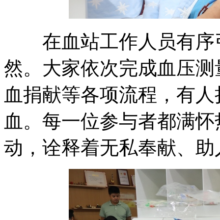
在血站工作人员有序引
然。大家依次完成血压测
血捐献等各项流程，有人
血。每一位参与者都满怀
动，诠释着无私奉献、助