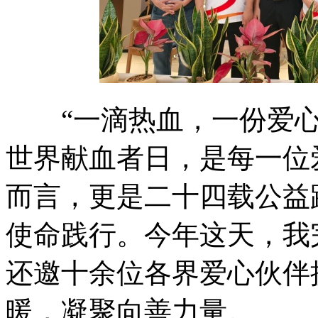
“一滴热血，一份爱心;无
世界献血者日，是每一位
而言，更是二十四载公益
使命践行。今年这天，我
还邀十余位各界爱心伙伴
暖，凝聚向善力量。