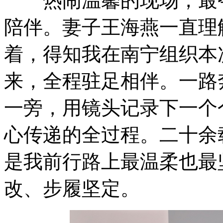
热闹温馨的现场，最令
陪伴。妻子王海燕一直理
着，得知我在南宁组织本
来，全程驻足相伴。一路
一旁，用镜头记录下一个
心传递的全过程。二十余
是我前行路上最温柔也最
改、步履坚定。