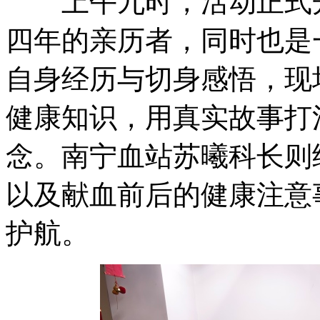
上午九时，活动正式开
四年的亲历者，同时也是
自身经历与切身感悟，现
健康知识，用真实故事打
念。南宁血站苏曦科长则
以及献血前后的健康注意
护航。