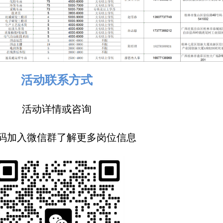
活动联系方式
活动详情或咨询
码加入微信群了解更多岗位信息