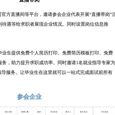
翼官方直播间等平台，邀请参会企业代表开展“直播带岗”
利待遇等给求职者展现企业情况。同时设置岗位信息推
毕业生提供免费个人简历打印、免费简历模板打印、免费
服务，助力提升求职成功率。同时邀请1名就业指导专家
业指导服务。让毕业生在这里就可以一站式完成面试前所有
参会企业