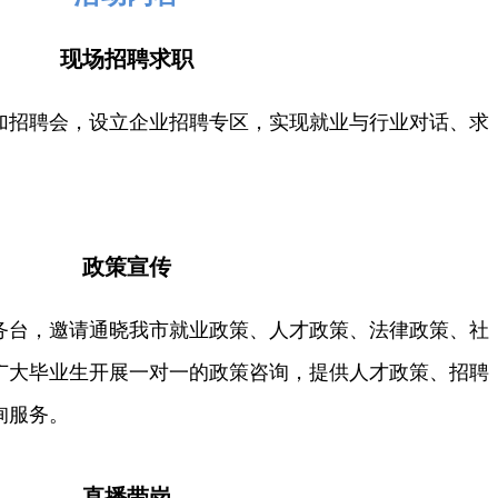
现场招聘求职
参加招聘会，设立企业招聘专区，实现就业与行业对话、求
政策宣传
务台，邀请通晓我市就业政策、人才政策、法律政策、社
广大毕业生开展一对一的政策咨询，提供人才政策、招聘
询服务。
直播带岗