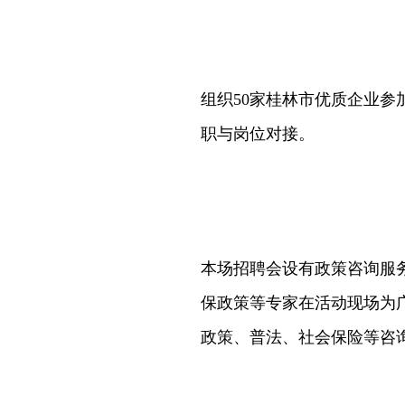
组织50家桂林市优质企业
职与岗位对接。
本场招聘会设有政策咨询服
保政策等专家在活动现场为
政策、普法、社会保险等咨