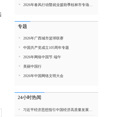
2026年春风行动暨就业援助季桂林市专场招聘活动直播带岗
活
专题
2026年广西城市篮球联赛
中国共产党成立105周年专题
2026年网络中国节·端午
为
美丽中国行
2026年中国网络文明大会
24小时热闻
习近平经济思想指引中国经济高质量发展行稳致远