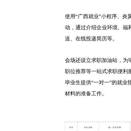
使用“广西就业”小程序、炎
动，通过介绍企业环境、福
送、在线投递简历等。
会场还设立求职加油站，为
职位推荐等一站式求职便利
毕业生提供“一对一”的就
材料的准备工作。